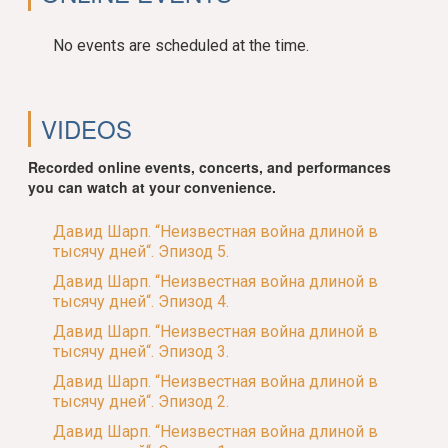
No events are scheduled at the time.
VIDEOS
Recorded online events, concerts, and performances
you can watch at your convenience.
Давид Шарп. “Неизвестная война длиной в
тысячу дней“. Эпизод 5.
Давид Шарп. “Неизвестная война длиной в
тысячу дней“. Эпизод 4.
Давид Шарп. “Неизвестная война длиной в
тысячу дней“. Эпизод 3.
Давид Шарп. “Неизвестная война длиной в
тысячу дней“. Эпизод 2.
Давид Шарп. “Неизвестная война длиной в