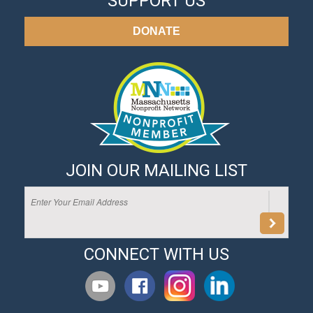
SUPPORT US
DONATE
JOIN OUR MAILING LIST
CONNECT WITH US