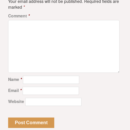
Your email address will not be published.
Required fields are
marked
*
Comment
*
Name
*
Email
*
Website