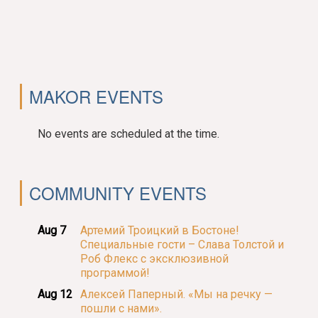
MAKOR EVENTS
No events are scheduled at the time.
COMMUNITY EVENTS
Aug 7
Артемий Троицкий в Бостоне!
Специальные гости – Слава Толстой и
Роб Флекс с эксклюзивной
программой!
Aug 12
Алексей Паперный. «Мы на речку —
пошли с нами».