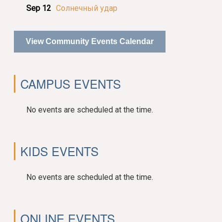
Sep 12
Солнечный удар
View Community Events Calendar
CAMPUS EVENTS
No events are scheduled at the time.
KIDS EVENTS
No events are scheduled at the time.
ONLINE EVENTS