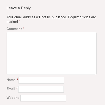
Leave a Reply
Your email address will not be published.
Required fields are
marked
*
Comment
*
Name
*
Email
*
Website