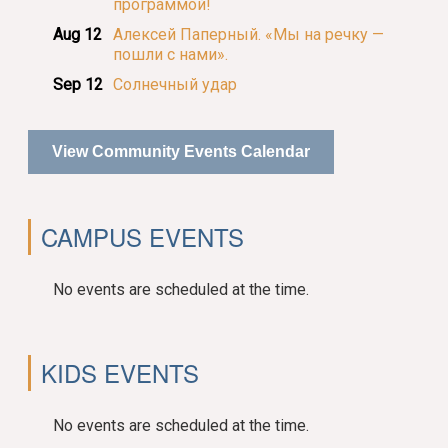
программой!
Aug 12
Алексей Паперный. «Мы на речку —
пошли с нами».
Sep 12
Солнечный удар
View Community Events Calendar
CAMPUS EVENTS
No events are scheduled at the time.
KIDS EVENTS
No events are scheduled at the time.