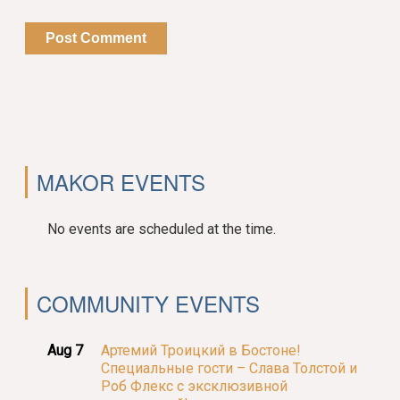
MAKOR EVENTS
No events are scheduled at the time.
COMMUNITY EVENTS
Aug 7
Артемий Троицкий в Бостоне!
Специальные гости – Слава Толстой и
Роб Флекс с эксклюзивной