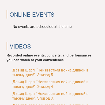
ONLINE EVENTS
No events are scheduled at the time.
VIDEOS
Recorded online events, concerts, and performances
you can watch at your convenience.
Давид Шарп. “Неизвестная война длиной в
тысячу дней“. Эпизод 5.
Давид Шарп. “Неизвестная война длиной в
тысячу дней“. Эпизод 4.
Давид Шарп. “Неизвестная война длиной в
тысячу дней“. Эпизод 3.