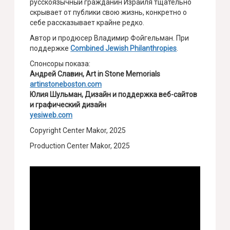
русскоязычный гражданин Израиля тщательно
скрывает от публики свою жизнь, конкретно о
себе рассказывает крайне редко.
Автор и продюсер Владимир Фойгельман. При
поддержке
Combined Jewish Philanthropies
.
Спонсоры показа:
Андрей Славин, Art in Stone Memorials
artinstoneboston.com
Юлия Шульман, Дизайн и поддержка веб-сайтов
и графический дизайн
yesiweb.com
Copyright Center Makor, 2025
Production Center Makor, 2025