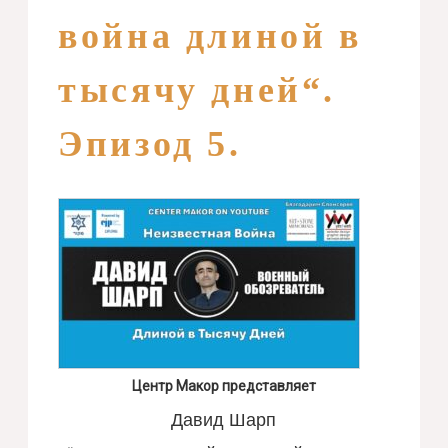
война длиной в
тысячу дней“.
Эпизод 5.
Центр Макор представляет
Давид Шарп