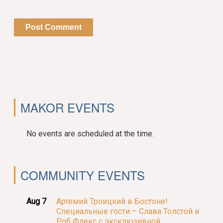
MAKOR EVENTS
No events are scheduled at the time.
COMMUNITY EVENTS
Aug 7
Артемий Троицкий в Бостоне!
Специальные гости – Слава Толстой и
Роб Флекс с эксклюзивной