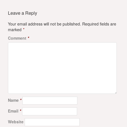
Leave a Reply
Your email address will not be published.
Required fields are
marked
*
Comment
*
Name
*
Email
*
Website