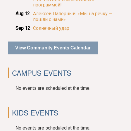
программой!
Aug 12
Алексей Паперный. «Мы на речку —
пошли с нами».
Sep 12
Солнечный удар
View Community Events Calendar
CAMPUS EVENTS
No events are scheduled at the time.
KIDS EVENTS
No events are scheduled at the time.