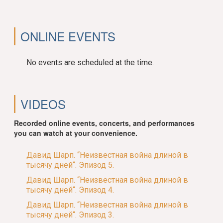
ONLINE EVENTS
No events are scheduled at the time.
VIDEOS
Recorded online events, concerts, and performances
you can watch at your convenience.
Давид Шарп. “Неизвестная война длиной в
тысячу дней“. Эпизод 5.
Давид Шарп. “Неизвестная война длиной в
тысячу дней“. Эпизод 4.
Давид Шарп. “Неизвестная война длиной в
тысячу дней“. Эпизод 3.