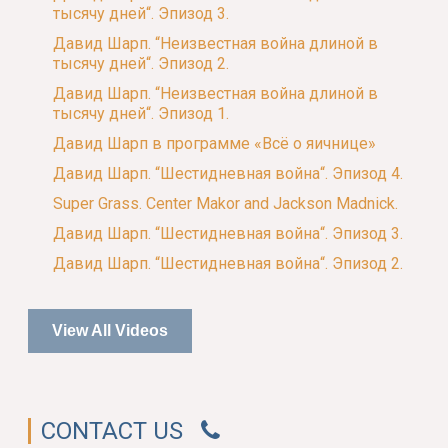
тысячу дней“. Эпизод 3.
Давид Шарп. “Неизвестная война длиной в
тысячу дней“. Эпизод 2.
Давид Шарп. “Неизвестная война длиной в
тысячу дней“. Эпизод 1.
Давид Шарп в программе «Всё о яичнице»
Давид Шарп. “Шестидневная война“. Эпизод 4.
Super Grass. Center Makor and Jackson Madnick.
Давид Шарп. “Шестидневная война“. Эпизод 3.
Давид Шарп. “Шестидневная война“. Эпизод 2.
View All Videos
CONTACT US