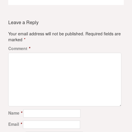
Leave a Reply
Your email address will not be published.
Required fields are
marked
*
Comment
*
Name
*
Email
*