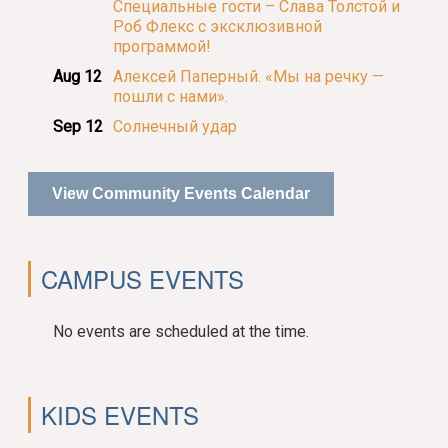
Специальные гости – Слава Толстой и
Роб Флекс с эксклюзивной
программой!
Aug 12
Алексей Паперный. «Мы на речку —
пошли с нами».
Sep 12
Солнечный удар
View Community Events Calendar
CAMPUS EVENTS
No events are scheduled at the time.
KIDS EVENTS