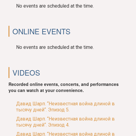
No events are scheduled at the time.
ONLINE EVENTS
No events are scheduled at the time.
VIDEOS
Recorded online events, concerts, and performances
you can watch at your convenience.
Давид Шарп. “Неизвестная война длиной в
тысячу дней“. Эпизод 5.
Давид Шарп. “Неизвестная война длиной в
тысячу дней“. Эпизод 4.
Давид Шарп. “Неизвестная война длиной в