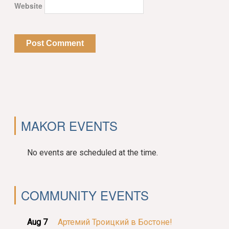
Website
MAKOR EVENTS
No events are scheduled at the time.
COMMUNITY EVENTS
Aug 7
Артемий Троицкий в Бостоне!