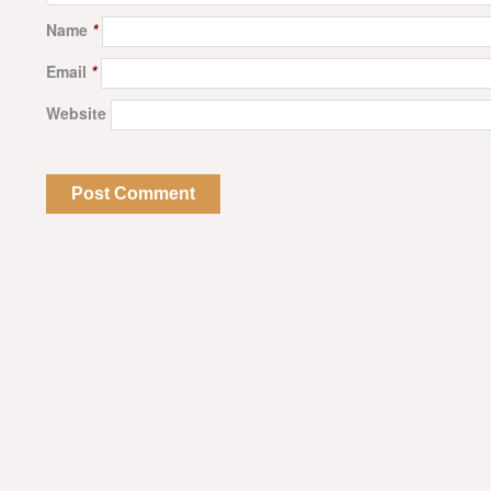
Name
*
Email
*
Website