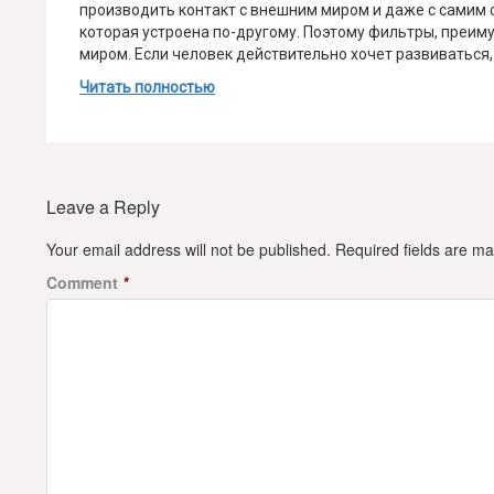
производить контакт с внешним миром и даже с самим со
которая устроена по-другому. Поэтому фильтры, преим
миром. Если человек действительно хочет развиваться, 
Читать полностью
Leave a Reply
Your email address will not be published.
Required fields are m
Comment
*