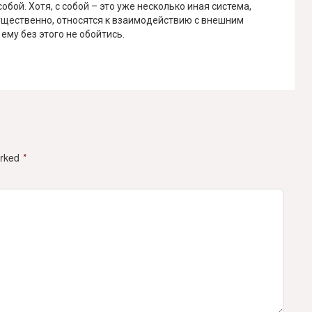
бой. Хотя, с собой – это уже несколько иная система,
ущественно, относятся к взаимодействию с внешним
ему без этого не обойтись.
arked
*