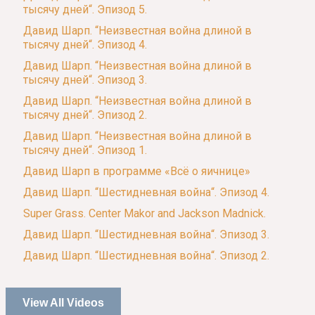
тысячу дней“. Эпизод 5.
Давид Шарп. “Неизвестная война длиной в
тысячу дней“. Эпизод 4.
Давид Шарп. “Неизвестная война длиной в
тысячу дней“. Эпизод 3.
Давид Шарп. “Неизвестная война длиной в
тысячу дней“. Эпизод 2.
Давид Шарп. “Неизвестная война длиной в
тысячу дней“. Эпизод 1.
Давид Шарп в программе «Всё о яичнице»
Давид Шарп. “Шестидневная война“. Эпизод 4.
Super Grass. Center Makor and Jackson Madnick.
Давид Шарп. “Шестидневная война“. Эпизод 3.
Давид Шарп. “Шестидневная война“. Эпизод 2.
View All Videos