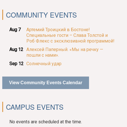
COMMUNITY EVENTS
Aug 7
Артемий Троицкий в Бостоне!
Специальные гости – Слава Толстой и
Роб Флекс с эксклюзивной программой!
Aug 12
Алексей Паперный. «Мы на речку —
пошли с нами».
Sep 12
Солнечный удар
View Community Events Calendar
CAMPUS EVENTS
No events are scheduled at the time.