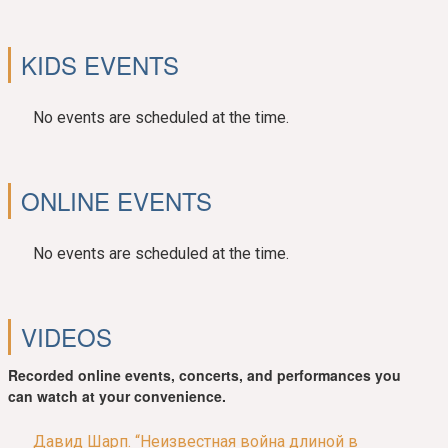
KIDS EVENTS
No events are scheduled at the time.
ONLINE EVENTS
No events are scheduled at the time.
VIDEOS
Recorded online events, concerts, and performances you
can watch at your convenience.
Давид Шарп. “Неизвестная война длиной в