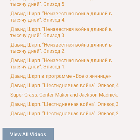
тысячу дней“. Эпизод 5.
Давид Шарп. “Неизвестная война длиной в
тысячу дней“. Эпизод 4.
Давид Шарп. “Неизвестная война длиной в
тысячу дней“. Эпизод 3.
Давид Шарп. “Неизвестная война длиной в
тысячу дней“. Эпизод 2.
Давид Шарп. “Неизвестная война длиной в
тысячу дней“. Эпизод 1.
Давид Шарп в программе «Всё о яичнице»
Давид Шарп. “Шестидневная война“. Эпизод 4.
Super Grass. Center Makor and Jackson Madnick.
Давид Шарп. “Шестидневная война“. Эпизод 3.
Давид Шарп. “Шестидневная война“. Эпизод 2.
View All Videos