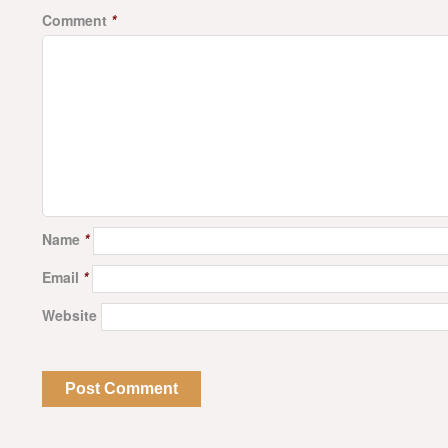
Comment
*
Name
*
Email
*
Website