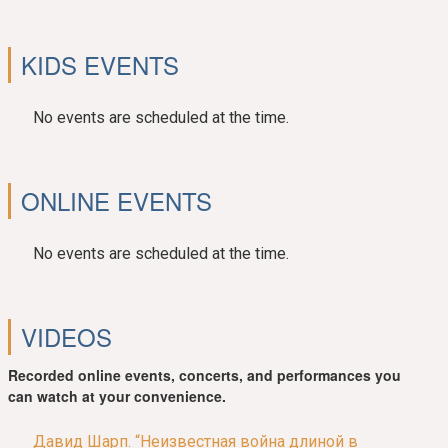
KIDS EVENTS
No events are scheduled at the time.
ONLINE EVENTS
No events are scheduled at the time.
VIDEOS
Recorded online events, concerts, and performances you
can watch at your convenience.
Давид Шарп. “Неизвестная война длиной в