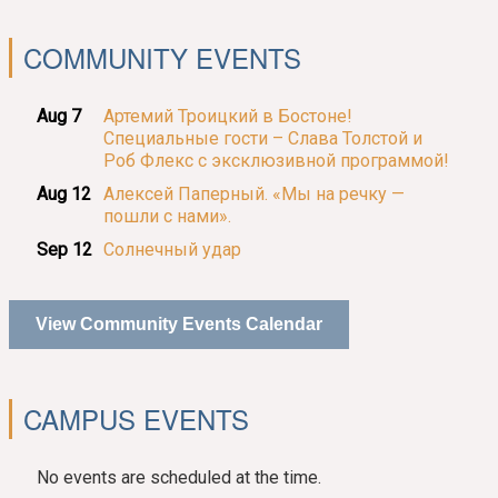
COMMUNITY EVENTS
Aug 7
Артемий Троицкий в Бостоне!
Специальные гости – Слава Толстой и
Роб Флекс с эксклюзивной программой!
Aug 12
Алексей Паперный. «Мы на речку —
пошли с нами».
Sep 12
Солнечный удар
View Community Events Calendar
CAMPUS EVENTS
No events are scheduled at the time.