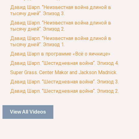
Давид Шарп. “Неизвестная война длиной в
тысячу дней“. Эпизод 3.
Давид Шарп. “Неизвестная война длиной в
тысячу дней“. Эпизод 2.
Давид Шарп. “Неизвестная война длиной в
тысячу дней“. Эпизод 1.
Давид Шарп в программе «Всё о яичнице»
Давид Шарп. “Шестидневная война“. Эпизод 4.
Super Grass. Center Makor and Jackson Madnick.
Давид Шарп. “Шестидневная война“. Эпизод 3.
Давид Шарп. “Шестидневная война“. Эпизод 2.
View All Videos