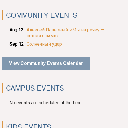
COMMUNITY EVENTS
Aug 12
Алексей Паперный. «Мы на речку —
пошли с нами».
Sep 12
Солнечный удар
View Community Events Calendar
CAMPUS EVENTS
No events are scheduled at the time.
KIDS EVENTS