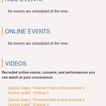
No events are scheduled at the time.
ONLINE EVENTS
No events are scheduled at the time.
VIDEOS
Recorded online events, concerts, and performances you
can watch at your convenience.
Давид Шарп. “Неизвестная война длиной в
тысячу дней“. Эпизод 5.
Давид Шарп. “Неизвестная война длиной в
тысячу дней“. Эпизод 4.