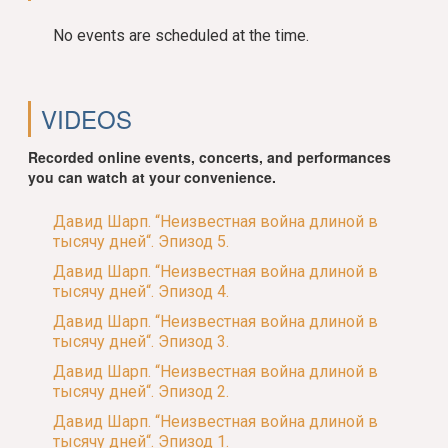
No events are scheduled at the time.
VIDEOS
Recorded online events, concerts, and performances
you can watch at your convenience.
Давид Шарп. “Неизвестная война длиной в
тысячу дней“. Эпизод 5.
Давид Шарп. “Неизвестная война длиной в
тысячу дней“. Эпизод 4.
Давид Шарп. “Неизвестная война длиной в
тысячу дней“. Эпизод 3.
Давид Шарп. “Неизвестная война длиной в
тысячу дней“. Эпизод 2.
Давид Шарп. “Неизвестная война длиной в
тысячу дней“. Эпизод 1.