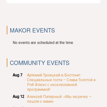
MAKOR EVENTS
No events are scheduled at the time.
COMMUNITY EVENTS
Aug 7
Артемий Троицкий в Бостоне!
Специальные гости – Слава Толстой и
Роб Флекс с эксклюзивной
программой!
Aug 12
Алексей Паперный. «Мы на речку —
пошли с нами».