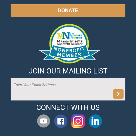
DONATE
JOIN OUR MAILING LIST
CONNECT WITH US