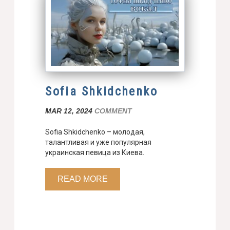
Sofia Shkidchenko
MAR 12, 2024
COMMENT
Sofia Shkidchenko – молодая,
талантливая и уже популярная
украинская певица из Киева.
READ MORE