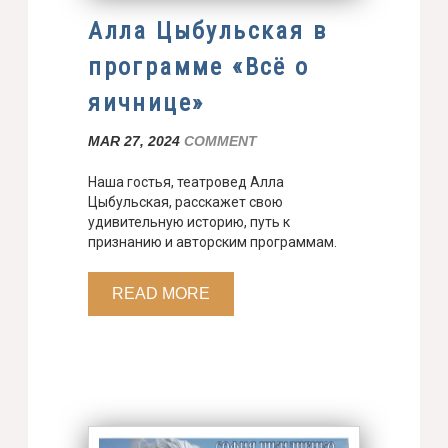
Алла Цыбульская в
программе «Всё о
яичнице»
MAR 27, 2024
COMMENT
Наша гостья, театровед Алла
Цыбульская, расскажет свою
удивительную историю, путь к
признанию и авторским программам.
READ MORE