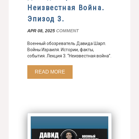
Неизвестная Война.
Эпизод 3.
APR 08, 2025
COMMENT
Военный обозреватель Давида Шарп.
Войны Израиля. Истории, факты,
события. Лекция 3. “Неизвестная война”.
READ MORE