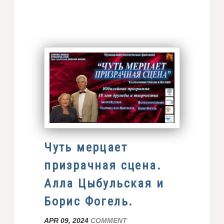
Чуть мерцает
призрачная сцена.
Алла Цыбульская и
Борис Фогель.
APR 09, 2024
COMMENT