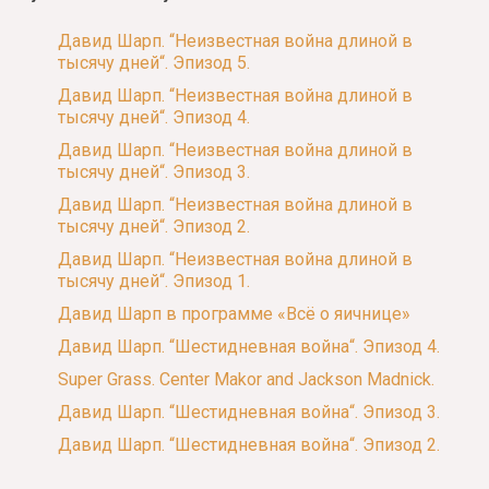
Давид Шарп. “Неизвестная война длиной в
тысячу дней“. Эпизод 5.
Давид Шарп. “Неизвестная война длиной в
тысячу дней“. Эпизод 4.
Давид Шарп. “Неизвестная война длиной в
тысячу дней“. Эпизод 3.
Давид Шарп. “Неизвестная война длиной в
тысячу дней“. Эпизод 2.
Давид Шарп. “Неизвестная война длиной в
тысячу дней“. Эпизод 1.
Давид Шарп в программе «Всё о яичнице»
Давид Шарп. “Шестидневная война“. Эпизод 4.
Super Grass. Center Makor and Jackson Madnick.
Давид Шарп. “Шестидневная война“. Эпизод 3.
Давид Шарп. “Шестидневная война“. Эпизод 2.