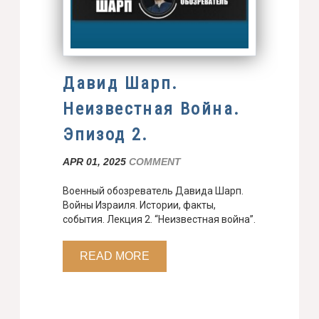
Давид Шарп.
Неизвестная Война.
Эпизод 2.
APR 01, 2025
COMMENT
Военный обозреватель Давида Шарп.
Войны Израиля. Истории, факты,
события. Лекция 2. “Неизвестная война”.
READ MORE