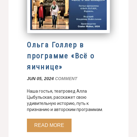
Ольга Голлер в
программе «Всё о
яичнице»
JUN 05, 2024
COMMENT
Наша гостья, театровед Алла
Цыбульская, расскажет свою
удивительную историю, путь к
признанию и авторским программам.
READ MORE