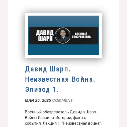
Давид Шарп.
Неизвестная Война.
Эпизод 1.
MAR 25, 2025
COMMENT
Военный обозреватель Давида Шарп.
Войны Израиля. Истории, факты,
события. Лекция 1. “Неизвестная война”.