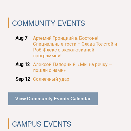
COMMUNITY EVENTS
Aug 7
Артемий Троицкий в Бостоне!
Специальные гости – Слава Толстой и
Роб Флекс с эксклюзивной
программой!
Aug 12
Алексей Паперный. «Мы на речку —
пошли с нами».
Sep 12
Солнечный удар
View Community Events Calendar
CAMPUS EVENTS