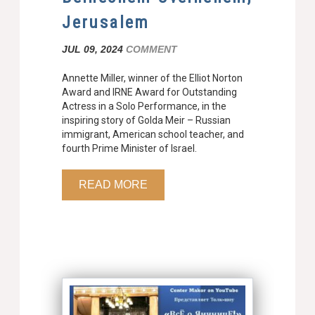
Jerusalem
JUL 09, 2024
COMMENT
Annette Miller, winner of the Elliot Norton
Award and IRNE Award for Outstanding
Actress in a Solo Performance, in the
inspiring story of Golda Meir – Russian
immigrant, American school teacher, and
fourth Prime Minister of Israel.
READ MORE