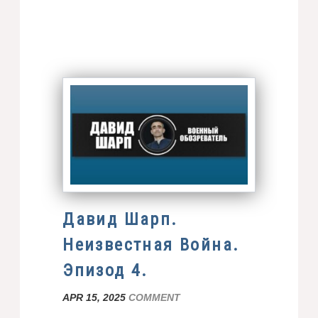
Давид Шарп.
Неизвестная Война.
Эпизод 4.
APR 15, 2025
COMMENT