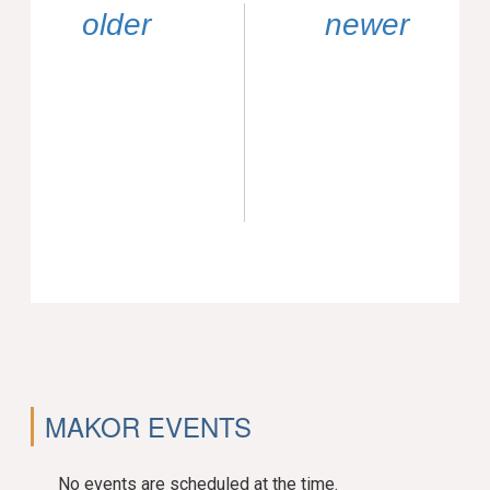
older
newer
MAKOR EVENTS
No events are scheduled at the time.