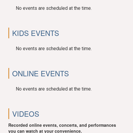
No events are scheduled at the time.
KIDS EVENTS
No events are scheduled at the time.
ONLINE EVENTS
No events are scheduled at the time.
VIDEOS
Recorded online events, concerts, and performances
you can watch at your convenience.