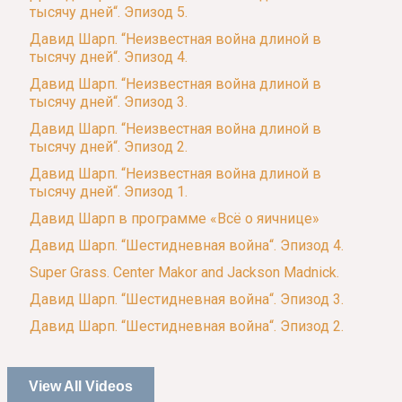
тысячу дней“. Эпизод 5.
Давид Шарп. “Неизвестная война длиной в
тысячу дней“. Эпизод 4.
Давид Шарп. “Неизвестная война длиной в
тысячу дней“. Эпизод 3.
Давид Шарп. “Неизвестная война длиной в
тысячу дней“. Эпизод 2.
Давид Шарп. “Неизвестная война длиной в
тысячу дней“. Эпизод 1.
Давид Шарп в программе «Всё о яичнице»
Давид Шарп. “Шестидневная война“. Эпизод 4.
Super Grass. Center Makor and Jackson Madnick.
Давид Шарп. “Шестидневная война“. Эпизод 3.
Давид Шарп. “Шестидневная война“. Эпизод 2.
View All Videos