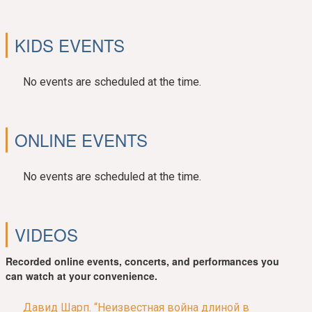
KIDS EVENTS
No events are scheduled at the time.
ONLINE EVENTS
No events are scheduled at the time.
VIDEOS
Recorded online events, concerts, and performances you
can watch at your convenience.
Давид Шарп. “Неизвестная война длиной в