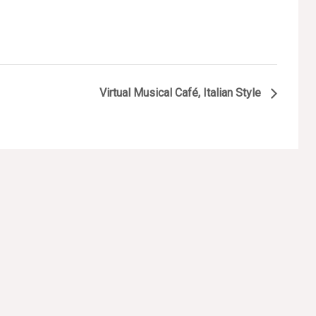
Virtual Musical Café, Italian Style