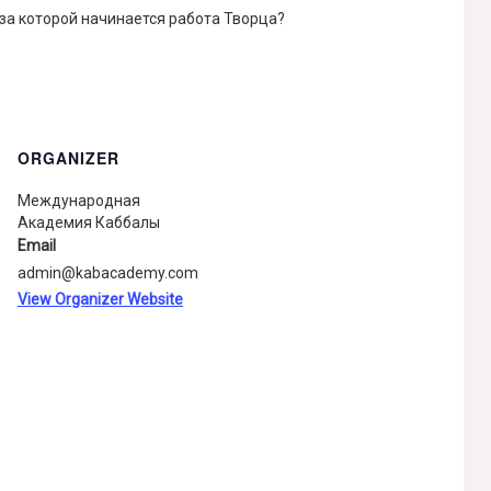
 за которой начинается работа Творца?
ORGANIZER
Международная
Академия Каббалы
Email
admin@kabacademy.com
View Organizer Website