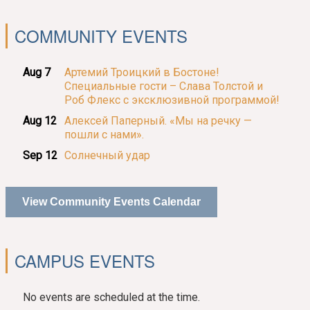
COMMUNITY EVENTS
Aug 7
Артемий Троицкий в Бостоне!
Специальные гости – Слава Толстой и
Роб Флекс с эксклюзивной программой!
Aug 12
Алексей Паперный. «Мы на речку —
пошли с нами».
Sep 12
Солнечный удар
View Community Events Calendar
CAMPUS EVENTS
No events are scheduled at the time.