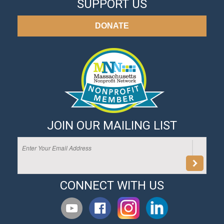
SUPPORT US
DONATE
JOIN OUR MAILING LIST
CONNECT WITH US