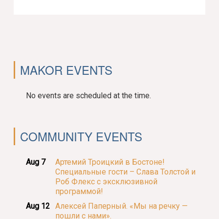
MAKOR EVENTS
No events are scheduled at the time.
COMMUNITY EVENTS
Aug 7
Артемий Троицкий в Бостоне!
Специальные гости – Слава Толстой и
Роб Флекс с эксклюзивной
программой!
Aug 12
Алексей Паперный. «Мы на речку —
пошли с нами».