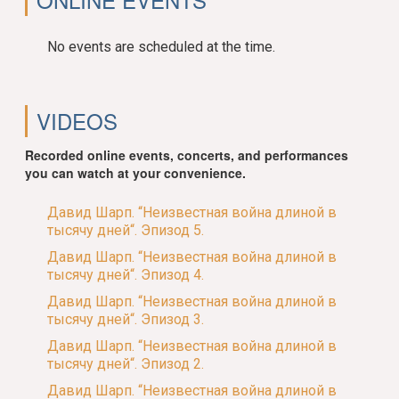
No events are scheduled at the time.
VIDEOS
Recorded online events, concerts, and performances
you can watch at your convenience.
Давид Шарп. “Неизвестная война длиной в
тысячу дней“. Эпизод 5.
Давид Шарп. “Неизвестная война длиной в
тысячу дней“. Эпизод 4.
Давид Шарп. “Неизвестная война длиной в
тысячу дней“. Эпизод 3.
Давид Шарп. “Неизвестная война длиной в
тысячу дней“. Эпизод 2.
Давид Шарп. “Неизвестная война длиной в