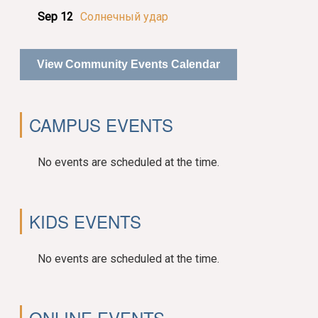
Sep 12
Солнечный удар
View Community Events Calendar
CAMPUS EVENTS
No events are scheduled at the time.
KIDS EVENTS
No events are scheduled at the time.
ONLINE EVENTS