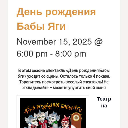
День рождения
Бабы Яги
November 15, 2025 @
6:00 pm
-
8:00 pm
В этом сезоне спектакль «День рождения Бабы
Яги» уходит со сцены. Осталось только 4 показа.
Торопитесь посмотреть веселый спектакль! Не
откладывайте – можете упустить свой шанс!
Театр
на