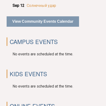
Sep 12
Солнечный удар
View Community Events Calendar
CAMPUS EVENTS
No events are scheduled at the time.
KIDS EVENTS
No events are scheduled at the time.
ONLINE EVENTS