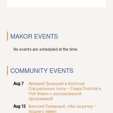
MAKOR EVENTS
No events are scheduled at the time.
COMMUNITY EVENTS
Aug 7
Артемий Троицкий в Бостоне!
Специальные гости – Слава Толстой и
Роб Флекс с эксклюзивной
программой!
Aug 12
Алексей Паперный. «Мы на речку —
пошли с нами».