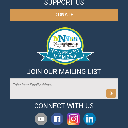
SUPPORT US
DONATE
JOIN OUR MAILING LIST
CONNECT WITH US