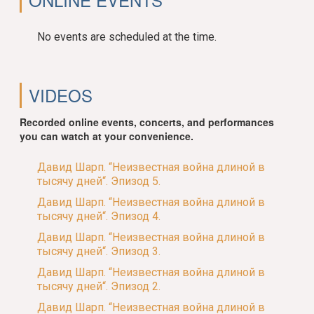
No events are scheduled at the time.
VIDEOS
Recorded online events, concerts, and performances
you can watch at your convenience.
Давид Шарп. “Неизвестная война длиной в
тысячу дней“. Эпизод 5.
Давид Шарп. “Неизвестная война длиной в
тысячу дней“. Эпизод 4.
Давид Шарп. “Неизвестная война длиной в
тысячу дней“. Эпизод 3.
Давид Шарп. “Неизвестная война длиной в
тысячу дней“. Эпизод 2.
Давид Шарп. “Неизвестная война длиной в