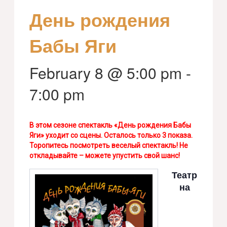
День рождения
Бабы Яги
February 8 @ 5:00 pm
-
7:00 pm
В этом сезоне спектакль «День рождения Бабы
Яги» уходит со сцены. Осталось только 3 показа.
Торопитесь посмотреть веселый спектакль! Не
откладывайте – можете упустить свой шанс!
Театр
на