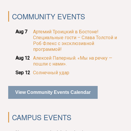
COMMUNITY EVENTS
Aug 7
Артемий Троицкий в Бостоне!
Специальные гости – Слава Толстой и
Роб Флекс с эксклюзивной
программой!
Aug 12
Алексей Паперный. «Мы на речку —
пошли с нами».
Sep 12
Солнечный удар
View Community Events Calendar
CAMPUS EVENTS