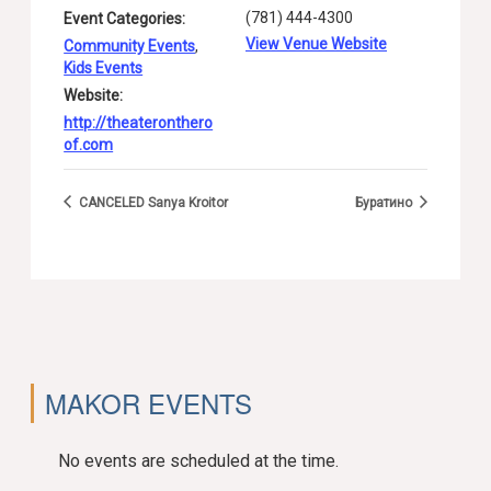
(781) 444-4300
Event Categories:
View Venue Website
Community Events
,
Kids Events
Website:
http://theateronthero
of.com
CANCELED Sanya Kroitor
Буратино
MAKOR EVENTS
No events are scheduled at the time.