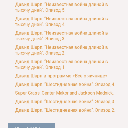
Давид Шарп. “Неизвестная война длиной в
тысячу дней“. Эпизод 5.
Давид Шарп. “Неизвестная война длиной в
тысячу дней“. Эпизод 4.
Давид Шарп. “Неизвестная война длиной в
тысячу дней“. Эпизод 3.
Давид Шарп. “Неизвестная война длиной в
тысячу дней“. Эпизод 2.
Давид Шарп. “Неизвестная война длиной в
тысячу дней“. Эпизод 1.
Давид Шарп в программе «Всё о яичнице»
Давид Шарп. “Шестидневная война“. Эпизод 4.
Super Grass. Center Makor and Jackson Madnick.
Давид Шарп. “Шестидневная война“. Эпизод 3.
Давид Шарп. “Шестидневная война“. Эпизод 2.