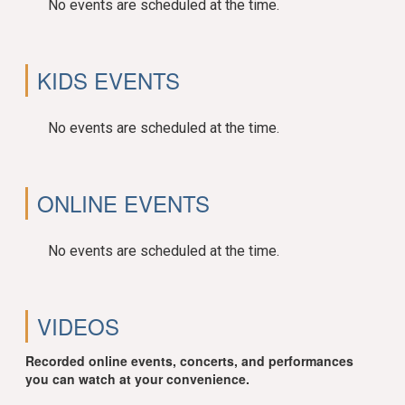
No events are scheduled at the time.
KIDS EVENTS
No events are scheduled at the time.
ONLINE EVENTS
No events are scheduled at the time.
VIDEOS
Recorded online events, concerts, and performances
you can watch at your convenience.