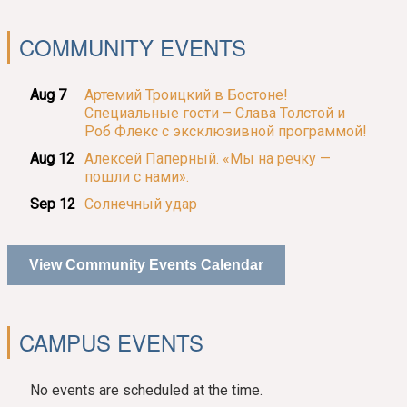
COMMUNITY EVENTS
Aug 7
Артемий Троицкий в Бостоне!
Специальные гости – Слава Толстой и
Роб Флекс с эксклюзивной программой!
Aug 12
Алексей Паперный. «Мы на речку —
пошли с нами».
Sep 12
Солнечный удар
View Community Events Calendar
CAMPUS EVENTS
No events are scheduled at the time.