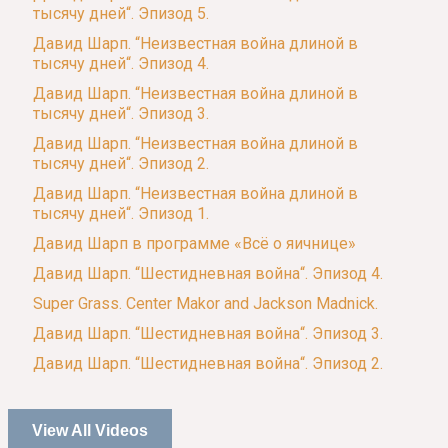
тысячу дней“. Эпизод 5.
Давид Шарп. “Неизвестная война длиной в
тысячу дней“. Эпизод 4.
Давид Шарп. “Неизвестная война длиной в
тысячу дней“. Эпизод 3.
Давид Шарп. “Неизвестная война длиной в
тысячу дней“. Эпизод 2.
Давид Шарп. “Неизвестная война длиной в
тысячу дней“. Эпизод 1.
Давид Шарп в программе «Всё о яичнице»
Давид Шарп. “Шестидневная война“. Эпизод 4.
Super Grass. Center Makor and Jackson Madnick.
Давид Шарп. “Шестидневная война“. Эпизод 3.
Давид Шарп. “Шестидневная война“. Эпизод 2.
View All Videos