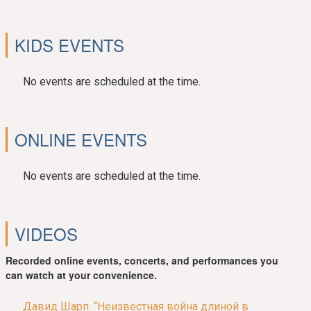
KIDS EVENTS
No events are scheduled at the time.
ONLINE EVENTS
No events are scheduled at the time.
VIDEOS
Recorded online events, concerts, and performances you
can watch at your convenience.
Давид Шарп. “Неизвестная война длиной в