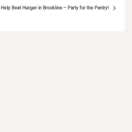
Help Beat Hunger in Brookline – Party for the Pantry!