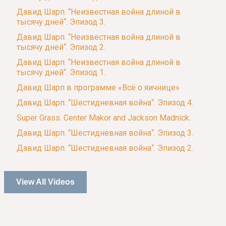
Давид Шарп. “Неизвестная война длиной в
тысячу дней“. Эпизод 3.
Давид Шарп. “Неизвестная война длиной в
тысячу дней“. Эпизод 2.
Давид Шарп. “Неизвестная война длиной в
тысячу дней“. Эпизод 1.
Давид Шарп в программе «Всё о яичнице»
Давид Шарп. “Шестидневная война“. Эпизод 4.
Super Grass. Center Makor and Jackson Madnick.
Давид Шарп. “Шестидневная война“. Эпизод 3.
Давид Шарп. “Шестидневная война“. Эпизод 2.
View All Videos