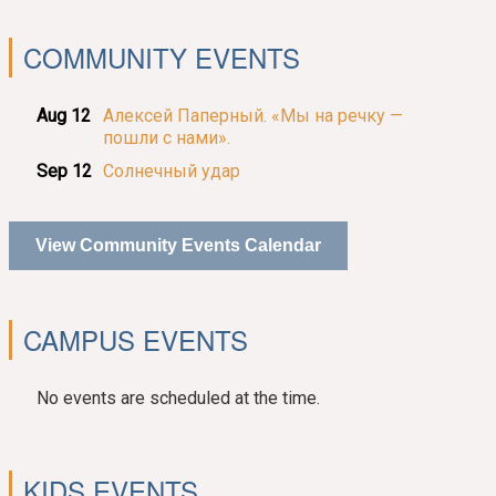
COMMUNITY EVENTS
Aug 12
Алексей Паперный. «Мы на речку —
пошли с нами».
Sep 12
Солнечный удар
View Community Events Calendar
CAMPUS EVENTS
No events are scheduled at the time.
KIDS EVENTS