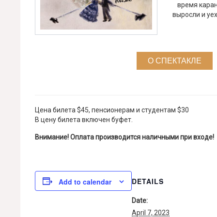
время каран
выросли и уе
О СПЕКТАКЛЕ
Цена билета $45, пенсионерам и студентам $30
В цену билета включен буфет.
Внимание! Оплата производится наличными при входе!
DETAILS
Add to calendar
Date:
April 7, 2023