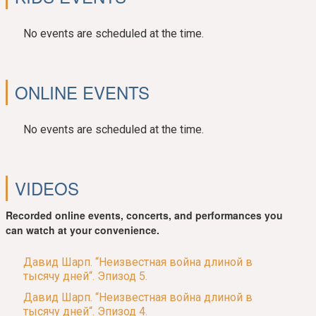
No events are scheduled at the time.
ONLINE EVENTS
No events are scheduled at the time.
VIDEOS
Recorded online events, concerts, and performances you
can watch at your convenience.
Давид Шарп. “Неизвестная война длиной в
тысячу дней“. Эпизод 5.
Давид Шарп. “Неизвестная война длиной в
тысячу дней“. Эпизод 4.