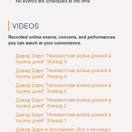
No events are scheduled at the time.
VIDEOS
Recorded online events, concerts, and performances
you can watch at your convenience.
Давид Шарп. “Неизвестная война длиной в
тысячу дней“. Эпизод 5.
Давид Шарп. “Неизвестная война длиной в
тысячу дней“. Эпизод 4.
Давид Шарп. “Неизвестная война длиной в
тысячу дней“. Эпизод 3.
Давид Шарп. “Неизвестная война длиной в
тысячу дней“. Эпизод 2.
Давид Шарп. “Неизвестная война длиной в
тысячу дней“. Эпизод 1.
Давид Шарп в программе «Всё о яичнице»