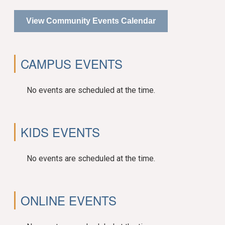
View Community Events Calendar
CAMPUS EVENTS
No events are scheduled at the time.
KIDS EVENTS
No events are scheduled at the time.
ONLINE EVENTS