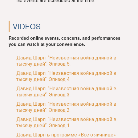
No events are scheduled at the time.
VIDEOS
Recorded online events, concerts, and performances
you can watch at your convenience.
Давид Шарп. “Неизвестная война длиной в
тысячу дней“. Эпизод 5.
Давид Шарп. “Неизвестная война длиной в
тысячу дней“. Эпизод 4.
Давид Шарп. “Неизвестная война длиной в
тысячу дней“. Эпизод 3.
Давид Шарп. “Неизвестная война длиной в
тысячу дней“. Эпизод 2.
Давид Шарп. “Неизвестная война длиной в
тысячу дней“. Эпизод 1.
Давид Шарп в программе «Всё о яичнице»