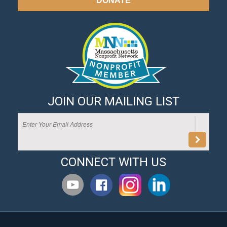
DONATE
JOIN OUR MAILING LIST
CONNECT WITH US