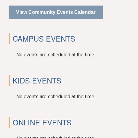
View Community Events Calendar
CAMPUS EVENTS
No events are scheduled at the time.
KIDS EVENTS
No events are scheduled at the time.
ONLINE EVENTS