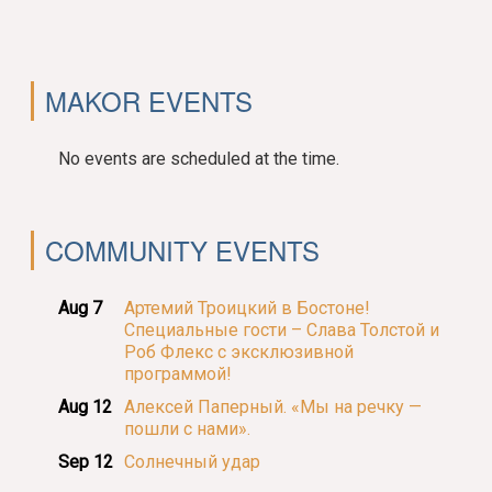
MAKOR EVENTS
No events are scheduled at the time.
COMMUNITY EVENTS
Aug 7
Артемий Троицкий в Бостоне!
Специальные гости – Слава Толстой и
Роб Флекс с эксклюзивной
программой!
Aug 12
Алексей Паперный. «Мы на речку —
пошли с нами».
Sep 12
Солнечный удар