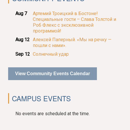
Aug 7
Артемий Троицкий в Бостоне!
Специальные гости – Слава Толстой и
Роб Флекс с эксклюзивной
программой!
Aug 12
Алексей Паперный. «Мы на речку —
пошли с нами».
Sep 12
Солнечный удар
View Community Events Calendar
CAMPUS EVENTS
No events are scheduled at the time.