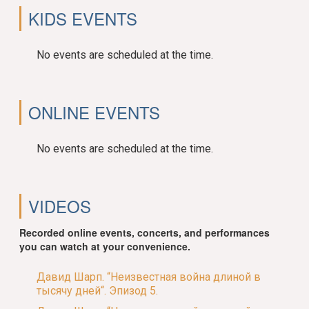
KIDS EVENTS
No events are scheduled at the time.
ONLINE EVENTS
No events are scheduled at the time.
VIDEOS
Recorded online events, concerts, and performances
you can watch at your convenience.
Давид Шарп. “Неизвестная война длиной в
тысячу дней“. Эпизод 5.