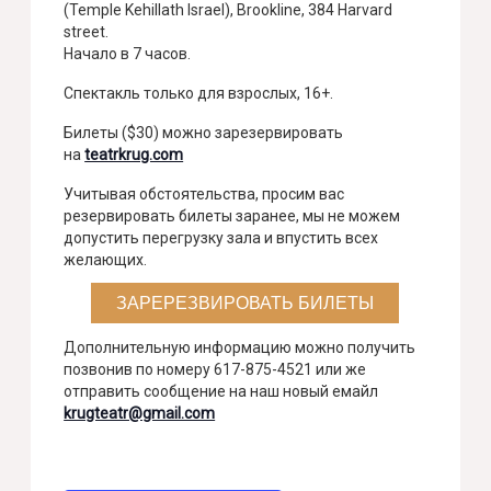
(Temple Kehillath Israel), Brookline, 384 Harvard
street.
Начало в 7 часов.
Спектакль только для взрослых, 16+.
Билеты ($30) можно зарезервировать
на
teatrkrug.com
Учитывая обстоятельства, просим вас
резервировать билеты заранее, мы не можем
допустить перегрузку зала и впустить всех
желающих.
ЗАРЕРЕЗВИРОВАТЬ БИЛЕТЫ
Дополнительную информацию можно получить
позвонив по номеру 617-875-4521 или же
отправить сообщение на наш новый емайл
krugteatr@gmail.com