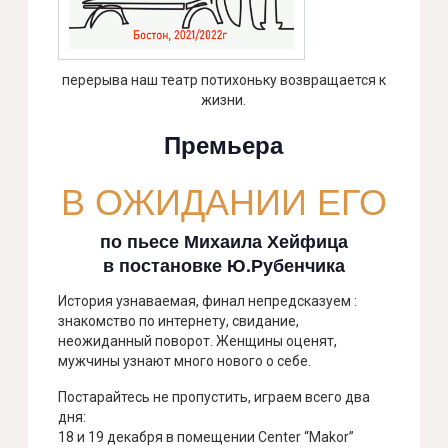
перерыва наш театр потихоньку возвращается к
жизни.
Премьера
В ОЖИДАНИИ ЕГО
по пьесе Михаила Хейфица
в постановке Ю.Рубенчика
История узнаваемая, финал непредсказуем :
знакомство по интернету, свидание,
неожиданный поворот. Женщины оценят,
мужчины узнают много нового о себе.
Постарайтесь не пропустить, играем всего два
дня:
18 и 19 декабря в помещении Center “Makor”