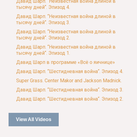
Давид Шарп. “Неизвестная война длиной в
тысячу дней“. Эпизод 4.
Давид Шарп. “Неизвестная война длиной в
тысячу дней“. Эпизод 3.
Давид Шарп. “Неизвестная война длиной в
тысячу дней“. Эпизод 2.
Давид Шарп. “Неизвестная война длиной в
тысячу дней“. Эпизод 1.
Давид Шарп в программе «Всё о яичнице»
Давид Шарп. “Шестидневная война“. Эпизод 4.
Super Grass. Center Makor and Jackson Madnick.
Давид Шарп. “Шестидневная война“. Эпизод 3.
Давид Шарп. “Шестидневная война“. Эпизод 2.
View All Videos