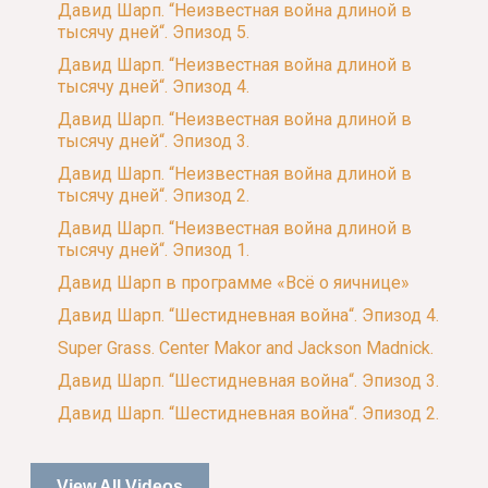
Давид Шарп. “Неизвестная война длиной в
тысячу дней“. Эпизод 5.
Давид Шарп. “Неизвестная война длиной в
тысячу дней“. Эпизод 4.
Давид Шарп. “Неизвестная война длиной в
тысячу дней“. Эпизод 3.
Давид Шарп. “Неизвестная война длиной в
тысячу дней“. Эпизод 2.
Давид Шарп. “Неизвестная война длиной в
тысячу дней“. Эпизод 1.
Давид Шарп в программе «Всё о яичнице»
Давид Шарп. “Шестидневная война“. Эпизод 4.
Super Grass. Center Makor and Jackson Madnick.
Давид Шарп. “Шестидневная война“. Эпизод 3.
Давид Шарп. “Шестидневная война“. Эпизод 2.
View All Videos