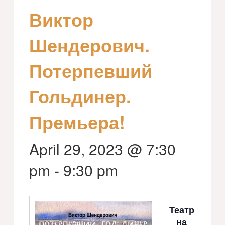
Виктор
Шендерович.
Потерпевший
Гольдинер.
Премьера!
April 29, 2023 @ 7:30
pm
-
9:30 pm
Театр
на