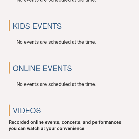
KIDS EVENTS
No events are scheduled at the time.
ONLINE EVENTS
No events are scheduled at the time.
VIDEOS
Recorded online events, concerts, and performances
you can watch at your convenience.