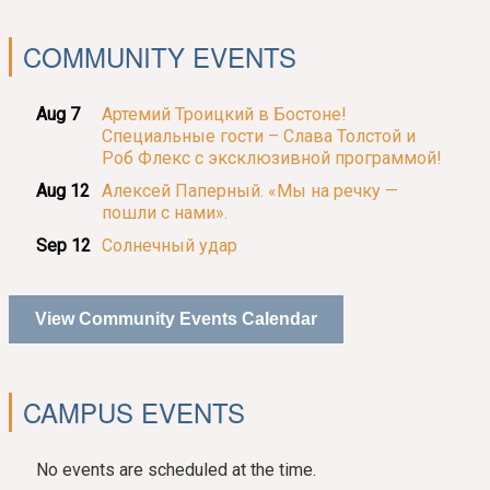
COMMUNITY EVENTS
Aug 7
Артемий Троицкий в Бостоне!
Специальные гости – Слава Толстой и
Роб Флекс с эксклюзивной программой!
Aug 12
Алексей Паперный. «Мы на речку —
пошли с нами».
Sep 12
Солнечный удар
View Community Events Calendar
CAMPUS EVENTS
No events are scheduled at the time.