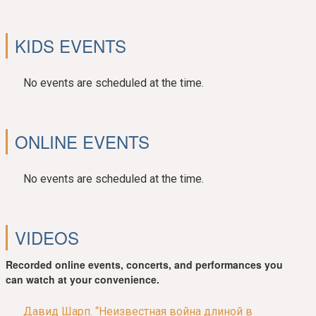
KIDS EVENTS
No events are scheduled at the time.
ONLINE EVENTS
No events are scheduled at the time.
VIDEOS
Recorded online events, concerts, and performances you
can watch at your convenience.
Давид Шарп. “Неизвестная война длиной в