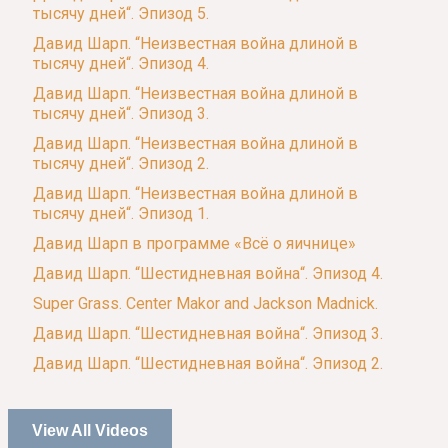
тысячу дней“. Эпизод 5.
Давид Шарп. “Неизвестная война длиной в
тысячу дней“. Эпизод 4.
Давид Шарп. “Неизвестная война длиной в
тысячу дней“. Эпизод 3.
Давид Шарп. “Неизвестная война длиной в
тысячу дней“. Эпизод 2.
Давид Шарп. “Неизвестная война длиной в
тысячу дней“. Эпизод 1.
Давид Шарп в программе «Всё о яичнице»
Давид Шарп. “Шестидневная война“. Эпизод 4.
Super Grass. Center Makor and Jackson Madnick.
Давид Шарп. “Шестидневная война“. Эпизод 3.
Давид Шарп. “Шестидневная война“. Эпизод 2.
View All Videos