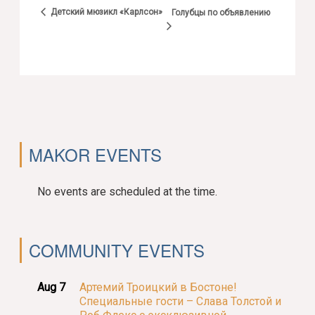
Детский мюзикл «Карлсон»
Голубцы по объявлению
MAKOR EVENTS
No events are scheduled at the time.
COMMUNITY EVENTS
Aug 7
Артемий Троицкий в Бостоне!
Специальные гости – Слава Толстой и