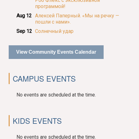
Роб Флекс с эксклюзивной
программой!
Aug 12
Алексей Паперный. «Мы на речку —
пошли с нами».
Sep 12
Солнечный удар
View Community Events Calendar
CAMPUS EVENTS
No events are scheduled at the time.
KIDS EVENTS
No events are scheduled at the time.