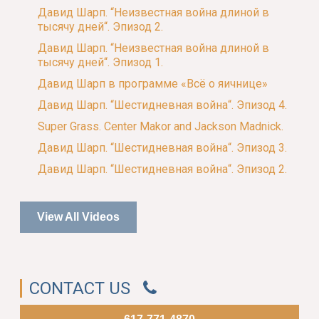
Давид Шарп. “Неизвестная война длиной в
тысячу дней“. Эпизод 2.
Давид Шарп. “Неизвестная война длиной в
тысячу дней“. Эпизод 1.
Давид Шарп в программе «Всё о яичнице»
Давид Шарп. “Шестидневная война“. Эпизод 4.
Super Grass. Center Makor and Jackson Madnick.
Давид Шарп. “Шестидневная война“. Эпизод 3.
Давид Шарп. “Шестидневная война“. Эпизод 2.
View All Videos
CONTACT US