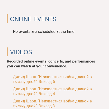
ONLINE EVENTS
No events are scheduled at the time.
VIDEOS
Recorded online events, concerts, and performances
you can watch at your convenience.
Давид Шарп. “Неизвестная война длиной в
тысячу дней“. Эпизод 5.
Давид Шарп. “Неизвестная война длиной в
тысячу дней“. Эпизод 4.
Давид Шарп. “Неизвестная война длиной в
тысячу дней“. Эпизод 3.