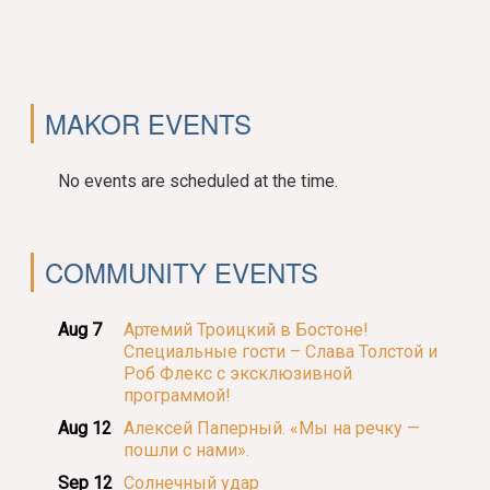
MAKOR EVENTS
No events are scheduled at the time.
COMMUNITY EVENTS
Aug 7
Артемий Троицкий в Бостоне!
Специальные гости – Слава Толстой и
Роб Флекс с эксклюзивной
программой!
Aug 12
Алексей Паперный. «Мы на речку —
пошли с нами».
Sep 12
Солнечный удар