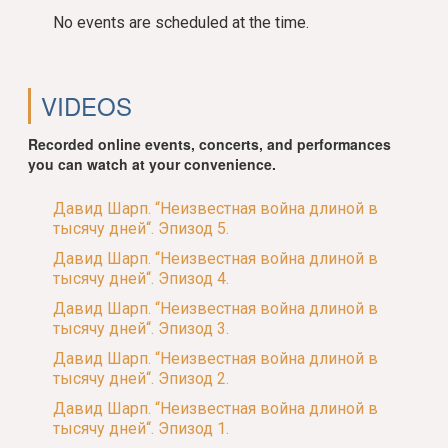
No events are scheduled at the time.
VIDEOS
Recorded online events, concerts, and performances
you can watch at your convenience.
Давид Шарп. “Неизвестная война длиной в
тысячу дней“. Эпизод 5.
Давид Шарп. “Неизвестная война длиной в
тысячу дней“. Эпизод 4.
Давид Шарп. “Неизвестная война длиной в
тысячу дней“. Эпизод 3.
Давид Шарп. “Неизвестная война длиной в
тысячу дней“. Эпизод 2.
Давид Шарп. “Неизвестная война длиной в
тысячу дней“. Эпизод 1.