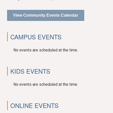
View Community Events Calendar
CAMPUS EVENTS
No events are scheduled at the time.
KIDS EVENTS
No events are scheduled at the time.
ONLINE EVENTS