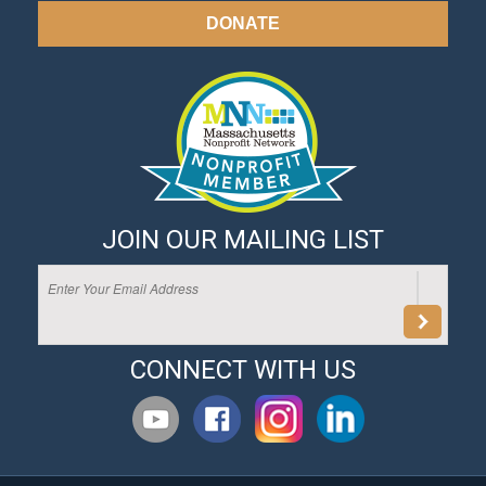
DONATE
JOIN OUR MAILING LIST
CONNECT WITH US