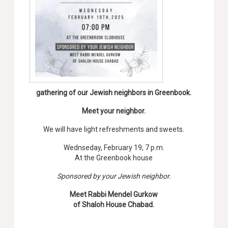
gathering of our Jewish neighbors in Greenbook.
Meet your neighbor.
We will have light refreshments and sweets.
Wednseday, February 19, 7 p.m.
At the Greenbook house
Sponsored by your Jewish neighbor.
Meet Rabbi Mendel Gurkow
of Shaloh House Chabad.