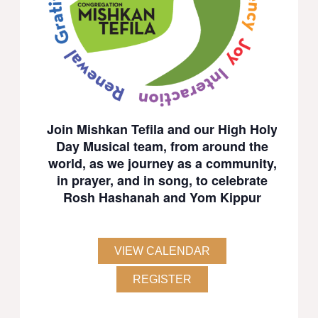
Join Mishkan Tefila and our High Holy
Day Musical team, from around the
world, as we journey as a community,
in prayer, and in song, to celebrate
Rosh Hashanah and Yom Kippur
VIEW CALENDAR
REGISTER