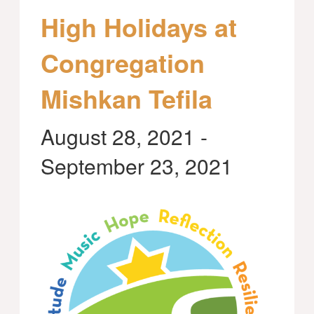
High Holidays at
Congregation
Mishkan Tefila
August 28, 2021
-
September 23, 2021