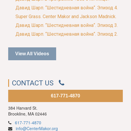
Давид Шарп. “Шестидневная война“. Эпизод 4.
Super Grass. Center Makor and Jackson Madnick.
Давид Шарп. “Шестидневная война“. Эпизод 3.
Давид Шарп. “Шестидневная война“. Эпизод 2.
View All Videos
CONTACT US
617-771-4870
384 Harvard St.
Brookline, MA 02446
617-771-4870
info@CenterMakor.org