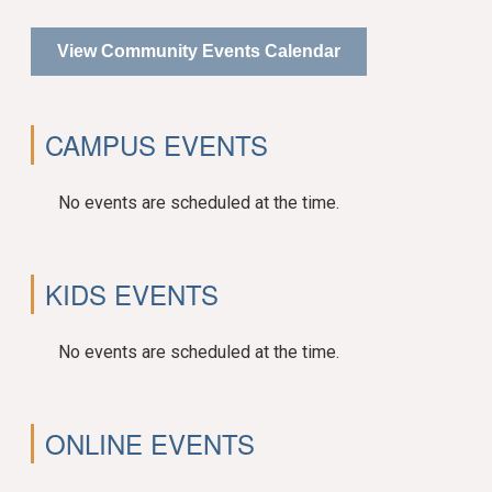
View Community Events Calendar
CAMPUS EVENTS
No events are scheduled at the time.
KIDS EVENTS
No events are scheduled at the time.
ONLINE EVENTS