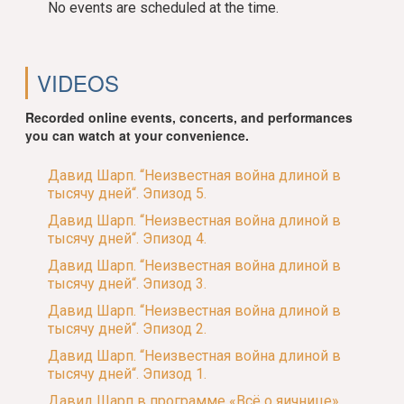
No events are scheduled at the time.
VIDEOS
Recorded online events, concerts, and performances
you can watch at your convenience.
Давид Шарп. “Неизвестная война длиной в
тысячу дней“. Эпизод 5.
Давид Шарп. “Неизвестная война длиной в
тысячу дней“. Эпизод 4.
Давид Шарп. “Неизвестная война длиной в
тысячу дней“. Эпизод 3.
Давид Шарп. “Неизвестная война длиной в
тысячу дней“. Эпизод 2.
Давид Шарп. “Неизвестная война длиной в
тысячу дней“. Эпизод 1.
Давид Шарп в программе «Всё о яичнице»