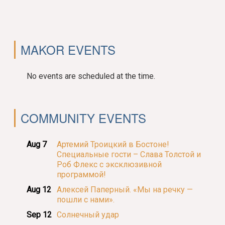
MAKOR EVENTS
No events are scheduled at the time.
COMMUNITY EVENTS
Aug 7
Артемий Троицкий в Бостоне!
Специальные гости – Слава Толстой и
Роб Флекс с эксклюзивной
программой!
Aug 12
Алексей Паперный. «Мы на речку —
пошли с нами».
Sep 12
Солнечный удар