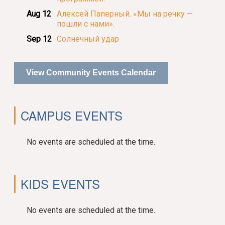
Aug 12
Алексей Паперный. «Мы на речку —
пошли с нами».
Sep 12
Солнечный удар
View Community Events Calendar
CAMPUS EVENTS
No events are scheduled at the time.
KIDS EVENTS
No events are scheduled at the time.