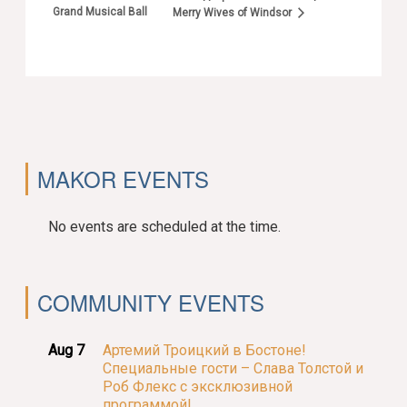
Grand Musical Ball
Merry Wives of Windsor
MAKOR EVENTS
No events are scheduled at the time.
COMMUNITY EVENTS
Aug 7
Артемий Троицкий в Бостоне!
Специальные гости – Слава Толстой и
Роб Флекс с эксклюзивной
программой!