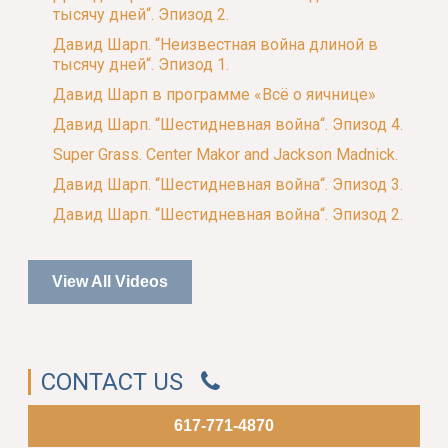
тысячу дней“. Эпизод 2.
Давид Шарп. “Неизвестная война длиной в
тысячу дней“. Эпизод 1.
Давид Шарп в программе «Всё о яичнице»
Давид Шарп. “Шестидневная война“. Эпизод 4.
Super Grass. Center Makor and Jackson Madnick.
Давид Шарп. “Шестидневная война“. Эпизод 3.
Давид Шарп. “Шестидневная война“. Эпизод 2.
View All Videos
CONTACT US
617-771-4870