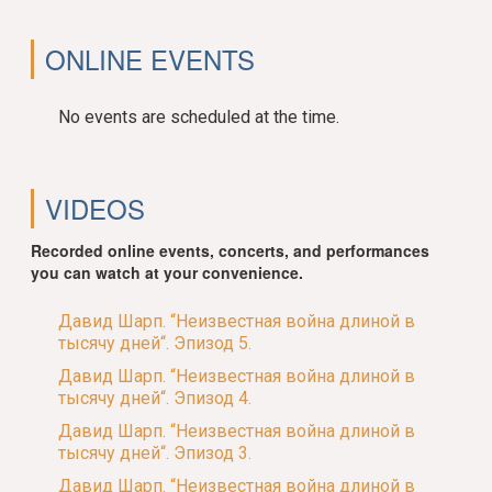
ONLINE EVENTS
No events are scheduled at the time.
VIDEOS
Recorded online events, concerts, and performances
you can watch at your convenience.
Давид Шарп. “Неизвестная война длиной в
тысячу дней“. Эпизод 5.
Давид Шарп. “Неизвестная война длиной в
тысячу дней“. Эпизод 4.
Давид Шарп. “Неизвестная война длиной в
тысячу дней“. Эпизод 3.
Давид Шарп. “Неизвестная война длиной в