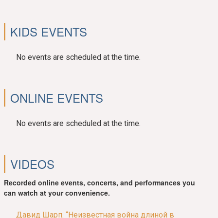
KIDS EVENTS
No events are scheduled at the time.
ONLINE EVENTS
No events are scheduled at the time.
VIDEOS
Recorded online events, concerts, and performances you
can watch at your convenience.
Давид Шарп. “Неизвестная война длиной в