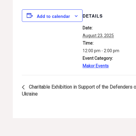
DETAILS
Add to calendar
Date:
August 23, 2025
Time:
12:00 pm - 2:00 pm
Event Category:
Makor Events
Charitable Exhibition in Support of the Defenders o
Ukraine