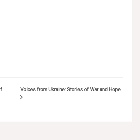
f
Voices from Ukraine: Stories of War and Hope