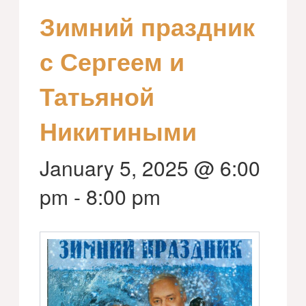
Зимний праздник
с Сергеем и
Татьяной
Никитиными
January 5, 2025 @ 6:00
pm
-
8:00 pm