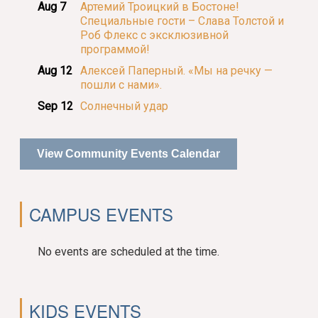
Aug 7
Артемий Троицкий в Бостоне!
Специальные гости – Слава Толстой и
Роб Флекс с эксклюзивной
программой!
Aug 12
Алексей Паперный. «Мы на речку —
пошли с нами».
Sep 12
Солнечный удар
View Community Events Calendar
CAMPUS EVENTS
No events are scheduled at the time.
KIDS EVENTS