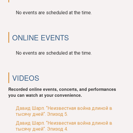
No events are scheduled at the time.
ONLINE EVENTS
No events are scheduled at the time.
VIDEOS
Recorded online events, concerts, and performances
you can watch at your convenience.
Давид Шарп. “Неизвестная война длиной в
тысячу дней“. Эпизод 5.
Давид Шарп. “Неизвестная война длиной в
тысячу дней“. Эпизод 4.