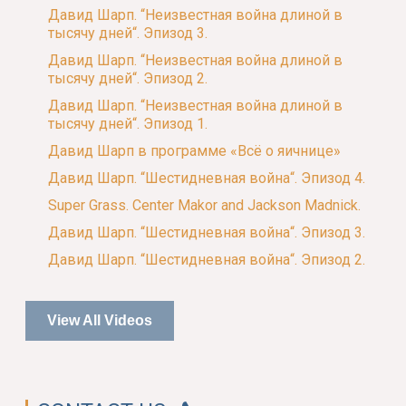
Давид Шарп. “Неизвестная война длиной в
тысячу дней“. Эпизод 3.
Давид Шарп. “Неизвестная война длиной в
тысячу дней“. Эпизод 2.
Давид Шарп. “Неизвестная война длиной в
тысячу дней“. Эпизод 1.
Давид Шарп в программе «Всё о яичнице»
Давид Шарп. “Шестидневная война“. Эпизод 4.
Super Grass. Center Makor and Jackson Madnick.
Давид Шарп. “Шестидневная война“. Эпизод 3.
Давид Шарп. “Шестидневная война“. Эпизод 2.
View All Videos