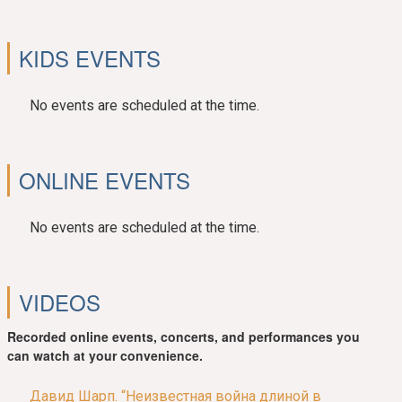
KIDS EVENTS
No events are scheduled at the time.
ONLINE EVENTS
No events are scheduled at the time.
VIDEOS
Recorded online events, concerts, and performances you
can watch at your convenience.
Давид Шарп. “Неизвестная война длиной в