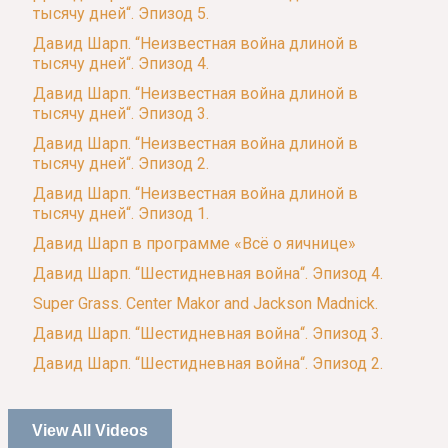
тысячу дней“. Эпизод 5.
Давид Шарп. “Неизвестная война длиной в
тысячу дней“. Эпизод 4.
Давид Шарп. “Неизвестная война длиной в
тысячу дней“. Эпизод 3.
Давид Шарп. “Неизвестная война длиной в
тысячу дней“. Эпизод 2.
Давид Шарп. “Неизвестная война длиной в
тысячу дней“. Эпизод 1.
Давид Шарп в программе «Всё о яичнице»
Давид Шарп. “Шестидневная война“. Эпизод 4.
Super Grass. Center Makor and Jackson Madnick.
Давид Шарп. “Шестидневная война“. Эпизод 3.
Давид Шарп. “Шестидневная война“. Эпизод 2.
View All Videos