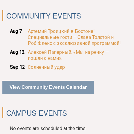
COMMUNITY EVENTS
Aug 7
Артемий Троицкий в Бостоне!
Специальные гости – Слава Толстой и
Роб Флекс с эксклюзивной программой!
Aug 12
Алексей Паперный. «Мы на речку —
пошли с нами».
Sep 12
Солнечный удар
View Community Events Calendar
CAMPUS EVENTS
No events are scheduled at the time.