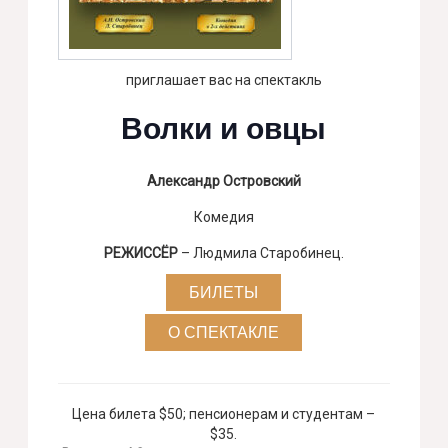
приглашает вас на спектакль
Волки и овцы
Александр Островский
Комедия
РЕЖИССЁР
– Людмила Старобинец.
БИЛЕТЫ
О СПЕКТАКЛЕ
Цена билета $50; пенсионерам и студентам –
$35.