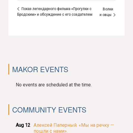
Показ легендарного фильма «Прогулки с
Волки
Бродским» и обсуждение с его создателем
и овцы
MAKOR EVENTS
No events are scheduled at the time.
COMMUNITY EVENTS
Aug 12
Алексей Паперный. «Мы на речку —
пошли с нами».