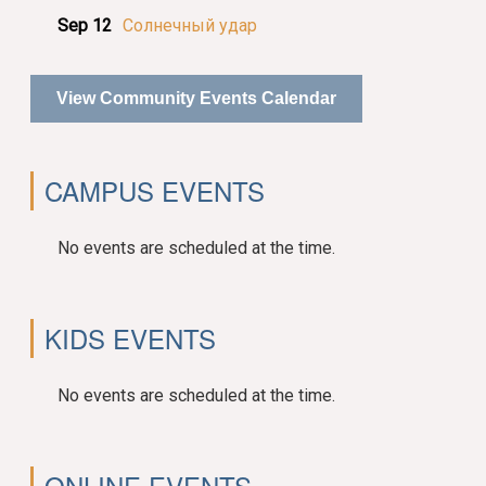
Sep 12
Солнечный удар
View Community Events Calendar
CAMPUS EVENTS
No events are scheduled at the time.
KIDS EVENTS
No events are scheduled at the time.
ONLINE EVENTS