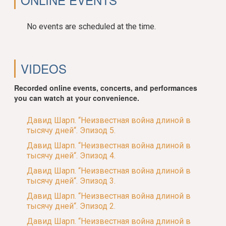
No events are scheduled at the time.
VIDEOS
Recorded online events, concerts, and performances
you can watch at your convenience.
Давид Шарп. “Неизвестная война длиной в
тысячу дней“. Эпизод 5.
Давид Шарп. “Неизвестная война длиной в
тысячу дней“. Эпизод 4.
Давид Шарп. “Неизвестная война длиной в
тысячу дней“. Эпизод 3.
Давид Шарп. “Неизвестная война длиной в
тысячу дней“. Эпизод 2.
Давид Шарп. “Неизвестная война длиной в