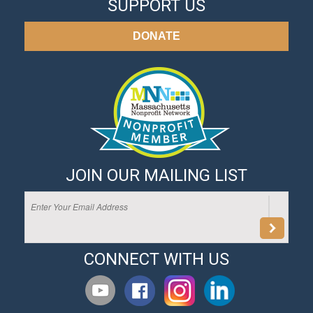
SUPPORT US
DONATE
JOIN OUR MAILING LIST
CONNECT WITH US