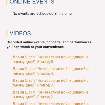
ONLINE EVENTS
No events are scheduled at the time.
VIDEOS
Recorded online events, concerts, and performances
you can watch at your convenience.
Давид Шарп. “Неизвестная война длиной в
тысячу дней“. Эпизод 5.
Давид Шарп. “Неизвестная война длиной в
тысячу дней“. Эпизод 4.
Давид Шарп. “Неизвестная война длиной в
тысячу дней“. Эпизод 3.
Давид Шарп. “Неизвестная война длиной в
тысячу дней“. Эпизод 2.
Давид Шарп. “Неизвестная война длиной в