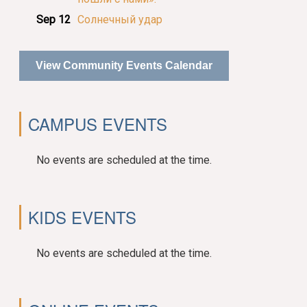
Sep 12
Солнечный удар
View Community Events Calendar
CAMPUS EVENTS
No events are scheduled at the time.
KIDS EVENTS
No events are scheduled at the time.