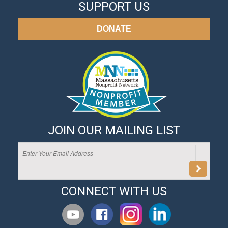
SUPPORT US
DONATE
JOIN OUR MAILING LIST
CONNECT WITH US