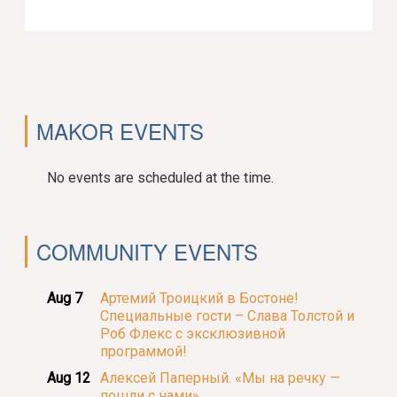
MAKOR EVENTS
No events are scheduled at the time.
COMMUNITY EVENTS
Aug 7
Артемий Троицкий в Бостоне!
Специальные гости – Слава Толстой и
Роб Флекс с эксклюзивной
программой!
Aug 12
Алексей Паперный. «Мы на речку —
пошли с нами».