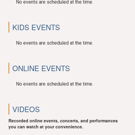
No events are scheduled at the time.
KIDS EVENTS
No events are scheduled at the time.
ONLINE EVENTS
No events are scheduled at the time.
VIDEOS
Recorded online events, concerts, and performances
you can watch at your convenience.