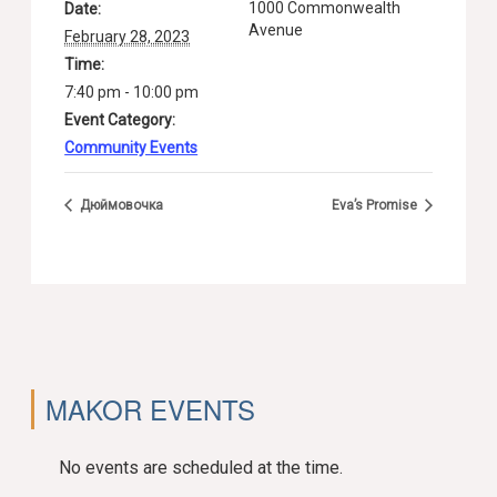
1000 Commonwealth
Date:
Avenue
February 28, 2023
Time:
7:40 pm - 10:00 pm
Event Category:
Community Events
Дюймовочка
Eva’s Promise
MAKOR EVENTS
No events are scheduled at the time.