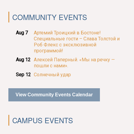
COMMUNITY EVENTS
Aug 7
Артемий Троицкий в Бостоне!
Специальные гости – Слава Толстой и
Роб Флекс с эксклюзивной
программой!
Aug 12
Алексей Паперный. «Мы на речку —
пошли с нами».
Sep 12
Солнечный удар
View Community Events Calendar
CAMPUS EVENTS