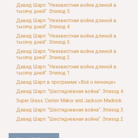
Давид Шарп. “Неизвестная война длиной в
тысячу дней“. Эпизод 5.
Давид Шарп. “Неизвестная война длиной в
тысячу дней“. Эпизод 4.
Давид Шарп. “Неизвестная война длиной в
тысячу дней“. Эпизод 3.
Давид Шарп. “Неизвестная война длиной в
тысячу дней“. Эпизод 2.
Давид Шарп. “Неизвестная война длиной в
тысячу дней“. Эпизод 1.
Давид Шарп в программе «Всё о яичнице»
Давид Шарп. “Шестидневная война“. Эпизод 4.
Super Grass. Center Makor and Jackson Madnick.
Давид Шарп. “Шестидневная война“. Эпизод 3.
Давид Шарп. “Шестидневная война“. Эпизод 2.