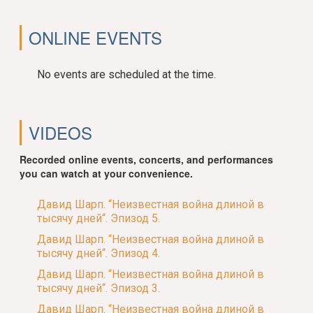
ONLINE EVENTS
No events are scheduled at the time.
VIDEOS
Recorded online events, concerts, and performances
you can watch at your convenience.
Давид Шарп. “Неизвестная война длиной в
тысячу дней“. Эпизод 5.
Давид Шарп. “Неизвестная война длиной в
тысячу дней“. Эпизод 4.
Давид Шарп. “Неизвестная война длиной в
тысячу дней“. Эпизод 3.
Давид Шарп. “Неизвестная война длиной в