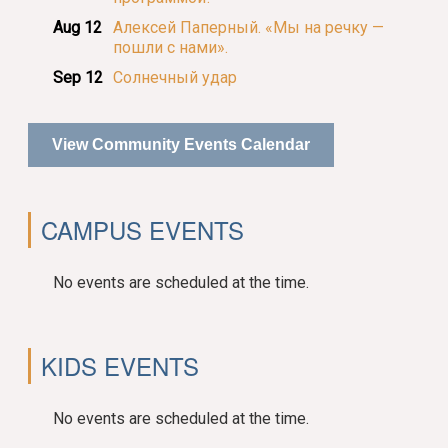
Aug 12
Алексей Паперный. «Мы на речку —
пошли с нами».
Sep 12
Солнечный удар
View Community Events Calendar
CAMPUS EVENTS
No events are scheduled at the time.
KIDS EVENTS
No events are scheduled at the time.