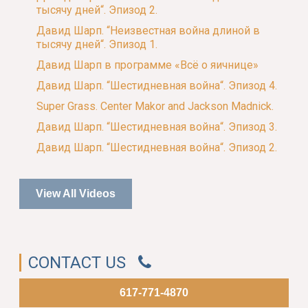
тысячу дней“. Эпизод 2.
Давид Шарп. “Неизвестная война длиной в
тысячу дней“. Эпизод 1.
Давид Шарп в программе «Всё о яичнице»
Давид Шарп. “Шестидневная война“. Эпизод 4.
Super Grass. Center Makor and Jackson Madnick.
Давид Шарп. “Шестидневная война“. Эпизод 3.
Давид Шарп. “Шестидневная война“. Эпизод 2.
View All Videos
CONTACT US
617-771-4870