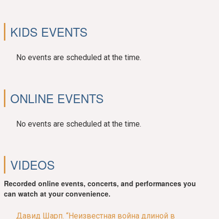
KIDS EVENTS
No events are scheduled at the time.
ONLINE EVENTS
No events are scheduled at the time.
VIDEOS
Recorded online events, concerts, and performances you
can watch at your convenience.
Давид Шарп. “Неизвестная война длиной в