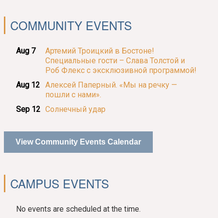
COMMUNITY EVENTS
Aug 7
Артемий Троицкий в Бостоне!
Специальные гости – Слава Толстой и
Роб Флекс с эксклюзивной программой!
Aug 12
Алексей Паперный. «Мы на речку —
пошли с нами».
Sep 12
Солнечный удар
View Community Events Calendar
CAMPUS EVENTS
No events are scheduled at the time.