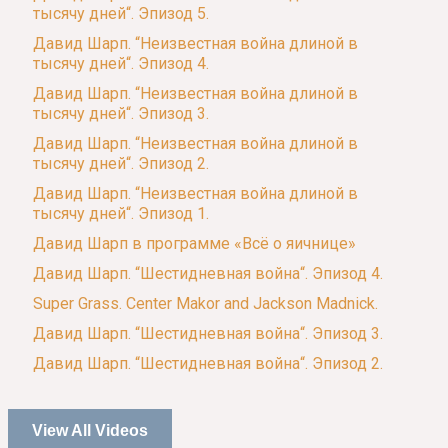
тысячу дней“. Эпизод 5.
Давид Шарп. “Неизвестная война длиной в
тысячу дней“. Эпизод 4.
Давид Шарп. “Неизвестная война длиной в
тысячу дней“. Эпизод 3.
Давид Шарп. “Неизвестная война длиной в
тысячу дней“. Эпизод 2.
Давид Шарп. “Неизвестная война длиной в
тысячу дней“. Эпизод 1.
Давид Шарп в программе «Всё о яичнице»
Давид Шарп. “Шестидневная война“. Эпизод 4.
Super Grass. Center Makor and Jackson Madnick.
Давид Шарп. “Шестидневная война“. Эпизод 3.
Давид Шарп. “Шестидневная война“. Эпизод 2.
View All Videos