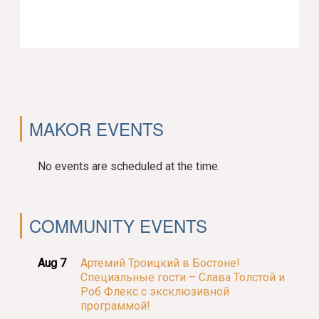
MAKOR EVENTS
No events are scheduled at the time.
COMMUNITY EVENTS
Aug 7
Артемий Троицкий в Бостоне!
Специальные гости – Слава Толстой и
Роб Флекс с эксклюзивной
программой!