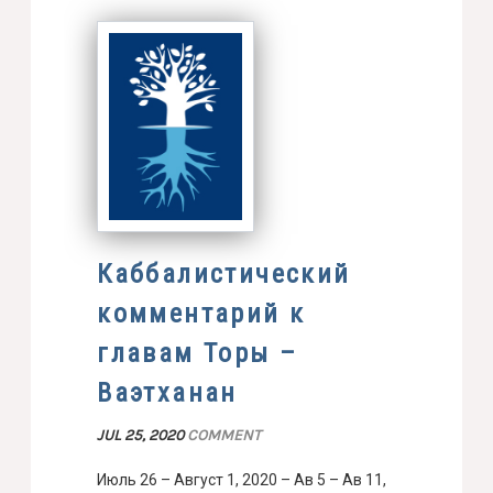
Каббалистический
комментарий к
главам Торы –
Ваэтханан
JUL 25, 2020
COMMENT
Июль 26 – Август 1, 2020 – Ав 5 – Ав 11,