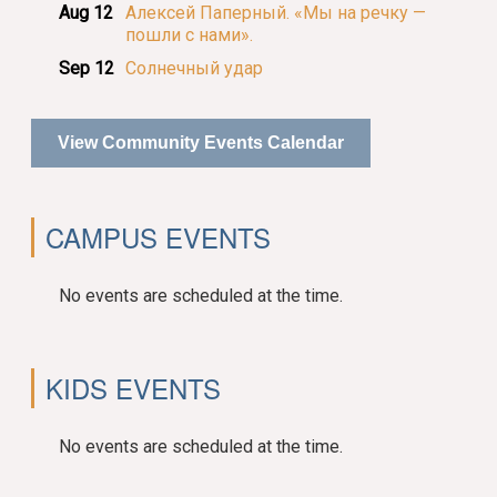
Aug 12
Алексей Паперный. «Мы на речку —
пошли с нами».
Sep 12
Солнечный удар
View Community Events Calendar
CAMPUS EVENTS
No events are scheduled at the time.
KIDS EVENTS
No events are scheduled at the time.