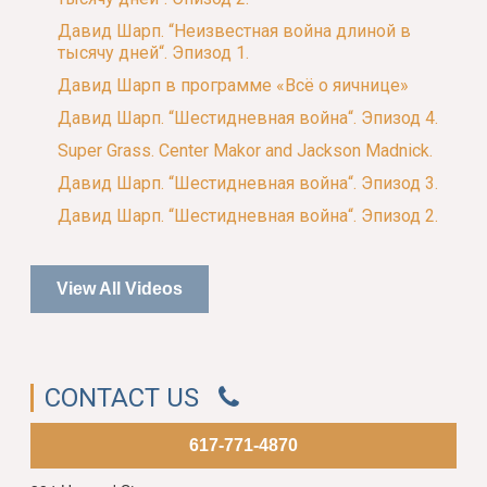
Давид Шарп. “Неизвестная война длиной в
тысячу дней“. Эпизод 1.
Давид Шарп в программе «Всё о яичнице»
Давид Шарп. “Шестидневная война“. Эпизод 4.
Super Grass. Center Makor and Jackson Madnick.
Давид Шарп. “Шестидневная война“. Эпизод 3.
Давид Шарп. “Шестидневная война“. Эпизод 2.
View All Videos
CONTACT US
617-771-4870