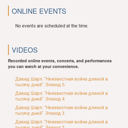
ONLINE EVENTS
No events are scheduled at the time.
VIDEOS
Recorded online events, concerts, and performances
you can watch at your convenience.
Давид Шарп. “Неизвестная война длиной в
тысячу дней“. Эпизод 5.
Давид Шарп. “Неизвестная война длиной в
тысячу дней“. Эпизод 4.
Давид Шарп. “Неизвестная война длиной в
тысячу дней“. Эпизод 3.
Давид Шарп. “Неизвестная война длиной в
тысячу дней“. Эпизод 2.