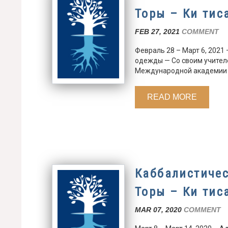
Торы – Ки тис
FEB 27, 2021
COMMENT
Февраль 28 – Март 6, 2021 –
одежды — Со своим учител
Международной академии 
READ MORE
Каббалистиче
Торы – Ки тис
MAR 07, 2020
COMMENT