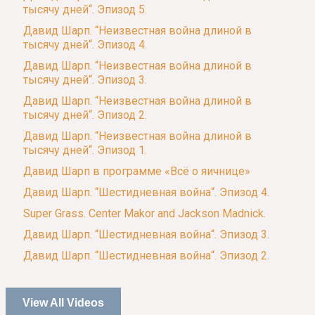
тысячу дней“. Эпизод 5.
Давид Шарп. “Неизвестная война длиной в
тысячу дней“. Эпизод 4.
Давид Шарп. “Неизвестная война длиной в
тысячу дней“. Эпизод 3.
Давид Шарп. “Неизвестная война длиной в
тысячу дней“. Эпизод 2.
Давид Шарп. “Неизвестная война длиной в
тысячу дней“. Эпизод 1.
Давид Шарп в программе «Всё о яичнице»
Давид Шарп. “Шестидневная война“. Эпизод 4.
Super Grass. Center Makor and Jackson Madnick.
Давид Шарп. “Шестидневная война“. Эпизод 3.
Давид Шарп. “Шестидневная война“. Эпизод 2.
View All Videos