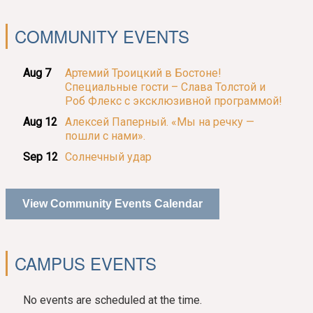
COMMUNITY EVENTS
Aug 7
Артемий Троицкий в Бостоне!
Специальные гости – Слава Толстой и
Роб Флекс с эксклюзивной программой!
Aug 12
Алексей Паперный. «Мы на речку —
пошли с нами».
Sep 12
Солнечный удар
View Community Events Calendar
CAMPUS EVENTS
No events are scheduled at the time.