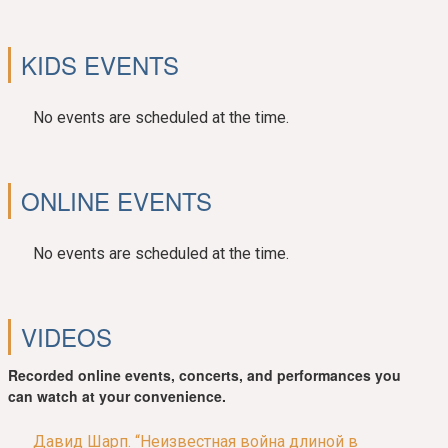
KIDS EVENTS
No events are scheduled at the time.
ONLINE EVENTS
No events are scheduled at the time.
VIDEOS
Recorded online events, concerts, and performances you
can watch at your convenience.
Давид Шарп. “Неизвестная война длиной в