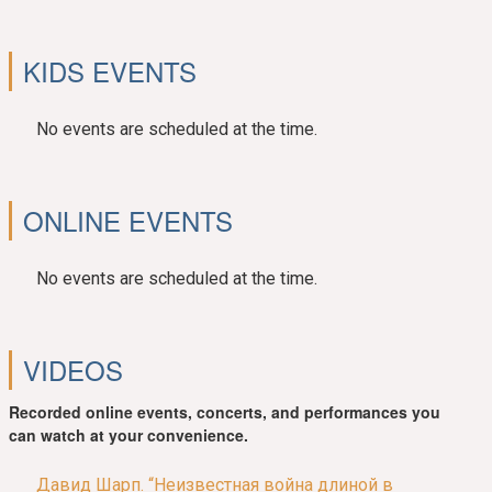
KIDS EVENTS
No events are scheduled at the time.
ONLINE EVENTS
No events are scheduled at the time.
VIDEOS
Recorded online events, concerts, and performances you
can watch at your convenience.
Давид Шарп. “Неизвестная война длиной в