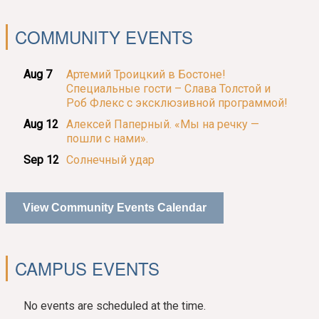
COMMUNITY EVENTS
Aug 7
Артемий Троицкий в Бостоне!
Специальные гости – Слава Толстой и
Роб Флекс с эксклюзивной программой!
Aug 12
Алексей Паперный. «Мы на речку —
пошли с нами».
Sep 12
Солнечный удар
View Community Events Calendar
CAMPUS EVENTS
No events are scheduled at the time.