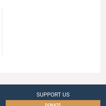
SUPPORT US
DONATE