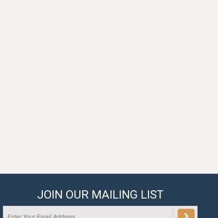
JOIN OUR MAILING LIST