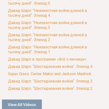
тысячу дней“. Эпизод 5.
Давид Шарп. “Неизвестная война длиной в
тысячу дней“. Эпизод 4.
Давид Шарп. “Неизвестная война длиной в
тысячу дней“. Эпизод 3.
Давид Шарп. “Неизвестная война длиной в
тысячу дней“. Эпизод 2.
Давид Шарп. “Неизвестная война длиной в
тысячу дней“. Эпизод 1.
Давид Шарп в программе «Всё о яичнице»
Давид Шарп. “Шестидневная война“. Эпизод 4.
Super Grass. Center Makor and Jackson Madnick.
Давид Шарп. “Шестидневная война“. Эпизод 3.
Давид Шарп. “Шестидневная война“. Эпизод 2.
View All Videos