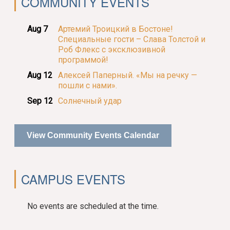
COMMUNITY EVENTS
Aug 7
Артемий Троицкий в Бостоне!
Специальные гости – Слава Толстой и
Роб Флекс с эксклюзивной
программой!
Aug 12
Алексей Паперный. «Мы на речку —
пошли с нами».
Sep 12
Солнечный удар
View Community Events Calendar
CAMPUS EVENTS
No events are scheduled at the time.