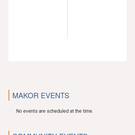
MAKOR EVENTS
No events are scheduled at the time.