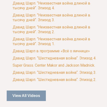
Давид Шарп. “Неизвестная война длиной в
тысячу дней“. Эпизод 4.
Давид Шарп. “Неизвестная война длиной в
тысячу дней“. Эпизод 3.
Давид Шарп. “Неизвестная война длиной в
тысячу дней“. Эпизод 2.
Давид Шарп. “Неизвестная война длиной в
тысячу дней“. Эпизод 1.
Давид Шарп в программе «Всё о яичнице»
Давид Шарп. “Шестидневная война“. Эпизод 4.
Super Grass. Center Makor and Jackson Madnick.
Давид Шарп. “Шестидневная война“. Эпизод 3.
Давид Шарп. “Шестидневная война“. Эпизод 2.
View All Videos