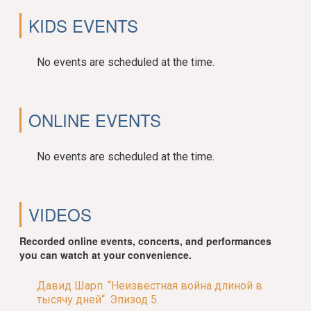
KIDS EVENTS
No events are scheduled at the time.
ONLINE EVENTS
No events are scheduled at the time.
VIDEOS
Recorded online events, concerts, and performances
you can watch at your convenience.
Давид Шарп. “Неизвестная война длиной в
тысячу дней“. Эпизод 5.