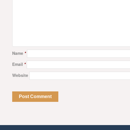
Name
*
Email
*
Website