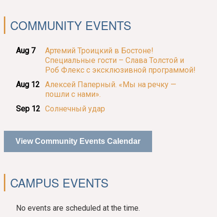
COMMUNITY EVENTS
Aug 7
Артемий Троицкий в Бостоне!
Специальные гости – Слава Толстой и
Роб Флекс с эксклюзивной программой!
Aug 12
Алексей Паперный. «Мы на речку —
пошли с нами».
Sep 12
Солнечный удар
View Community Events Calendar
CAMPUS EVENTS
No events are scheduled at the time.