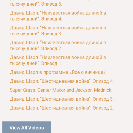
тысячу дней“. Эпизод 5.
Давид Шарп. “Неизвестная война длиной в
тысячу дней“. Эпизод 4.
Давид Шарп. “Неизвестная война длиной в
тысячу дней“. Эпизод 3.
Давид Шарп. “Неизвестная война длиной в
тысячу дней“. Эпизод 2.
Давид Шарп. “Неизвестная война длиной в
тысячу дней“. Эпизод 1.
Давид Шарп в программе «Всё о яичнице»
Давид Шарп. “Шестидневная война“. Эпизод 4.
Super Grass. Center Makor and Jackson Madnick.
Давид Шарп. “Шестидневная война“. Эпизод 3.
Давид Шарп. “Шестидневная война“. Эпизод 2.
View All Videos