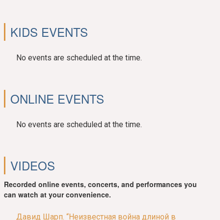
KIDS EVENTS
No events are scheduled at the time.
ONLINE EVENTS
No events are scheduled at the time.
VIDEOS
Recorded online events, concerts, and performances you
can watch at your convenience.
Давид Шарп. “Неизвестная война длиной в