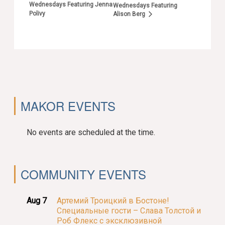
Wednesdays Featuring Jenna
Wednesdays Featuring
Polivy
Alison Berg
MAKOR EVENTS
No events are scheduled at the time.
COMMUNITY EVENTS
Aug 7
Артемий Троицкий в Бостоне!
Специальные гости – Слава Толстой и
Роб Флекс с эксклюзивной