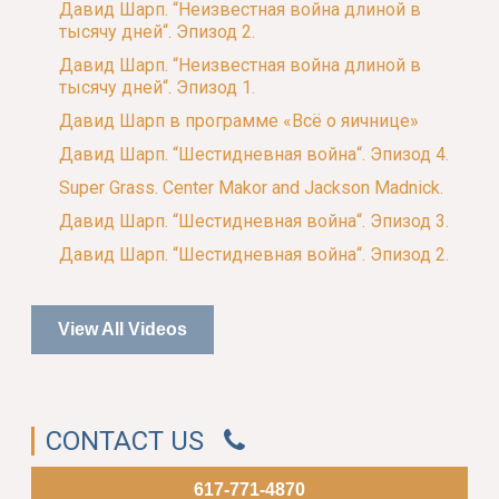
Давид Шарп. “Неизвестная война длиной в
тысячу дней“. Эпизод 2.
Давид Шарп. “Неизвестная война длиной в
тысячу дней“. Эпизод 1.
Давид Шарп в программе «Всё о яичнице»
Давид Шарп. “Шестидневная война“. Эпизод 4.
Super Grass. Center Makor and Jackson Madnick.
Давид Шарп. “Шестидневная война“. Эпизод 3.
Давид Шарп. “Шестидневная война“. Эпизод 2.
View All Videos
CONTACT US
617-771-4870