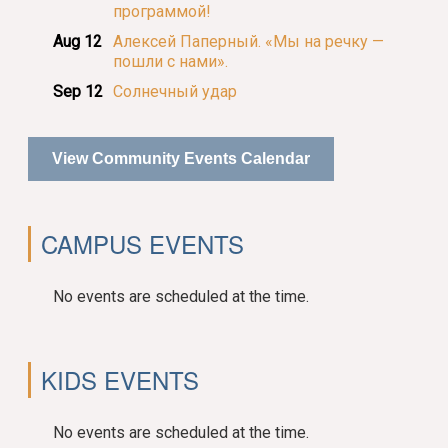
программой!
Aug 12
Алексей Паперный. «Мы на речку —
пошли с нами».
Sep 12
Солнечный удар
View Community Events Calendar
CAMPUS EVENTS
No events are scheduled at the time.
KIDS EVENTS
No events are scheduled at the time.