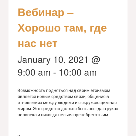
Вебинар –
Хорошо там, где
нас нет
January 10, 2021 @
9:00 am
-
10:00 am
Возможность подняться над своим эгоизмом
является новым средством связи, общения в
отношениях между людьми и с окружающим нас
миром. Это средство должно быть всегда в руках
человека и никогда нельзя пренебрегать им.