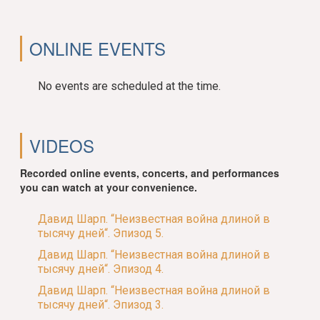
ONLINE EVENTS
No events are scheduled at the time.
VIDEOS
Recorded online events, concerts, and performances
you can watch at your convenience.
Давид Шарп. “Неизвестная война длиной в
тысячу дней“. Эпизод 5.
Давид Шарп. “Неизвестная война длиной в
тысячу дней“. Эпизод 4.
Давид Шарп. “Неизвестная война длиной в
тысячу дней“. Эпизод 3.