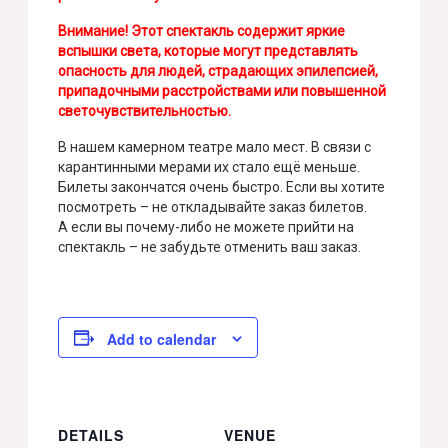
Внимание! Этот спектакль содержит яркие
вспышки света, которые могут представлять
опасность для людей, страдающих эпилепсией,
припадочными расстройствами или повышенной
светочувствительностью.
В нашем камерном театре мало мест. В связи с
карантинными мерами их стало ещё меньше.
Билеты закончатся очень быстро. Если вы хотите
посмотреть – не откладывайте заказ билетов.
А если вы почему-либо не можете прийти на
спектакль – не забудьте отменить ваш заказ.
Add to calendar
DETAILS
VENUE