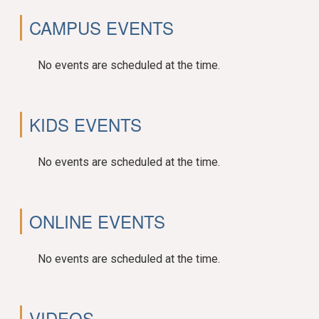
CAMPUS EVENTS
No events are scheduled at the time.
KIDS EVENTS
No events are scheduled at the time.
ONLINE EVENTS
No events are scheduled at the time.
VIDEOS