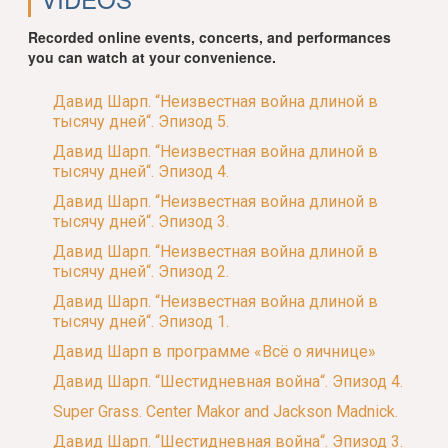
Recorded online events, concerts, and performances
you can watch at your convenience.
Давид Шарп. “Неизвестная война длиной в
тысячу дней“. Эпизод 5.
Давид Шарп. “Неизвестная война длиной в
тысячу дней“. Эпизод 4.
Давид Шарп. “Неизвестная война длиной в
тысячу дней“. Эпизод 3.
Давид Шарп. “Неизвестная война длиной в
тысячу дней“. Эпизод 2.
Давид Шарп. “Неизвестная война длиной в
тысячу дней“. Эпизод 1.
Давид Шарп в программе «Всё о яичнице»
Давид Шарп. “Шестидневная война“. Эпизод 4.
Super Grass. Center Makor and Jackson Madnick.
Давид Шарп. “Шестидневная война“. Эпизод 3.