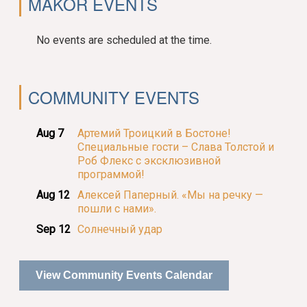
MAKOR EVENTS
No events are scheduled at the time.
COMMUNITY EVENTS
Aug 7
Артемий Троицкий в Бостоне!
Специальные гости – Слава Толстой и
Роб Флекс с эксклюзивной
программой!
Aug 12
Алексей Паперный. «Мы на речку —
пошли с нами».
Sep 12
Солнечный удар
View Community Events Calendar