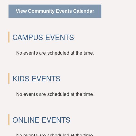
View Community Events Calendar
CAMPUS EVENTS
No events are scheduled at the time.
KIDS EVENTS
No events are scheduled at the time.
ONLINE EVENTS
No events are scheduled at the time.