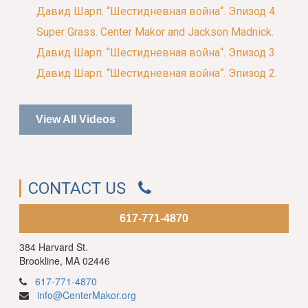
Давид Шарп. “Шестидневная война“. Эпизод 4.
Super Grass. Center Makor and Jackson Madnick.
Давид Шарп. “Шестидневная война“. Эпизод 3.
Давид Шарп. “Шестидневная война“. Эпизод 2.
View All Videos
CONTACT US
617-771-4870
384 Harvard St.
Brookline, MA 02446
617-771-4870
info@CenterMakor.org