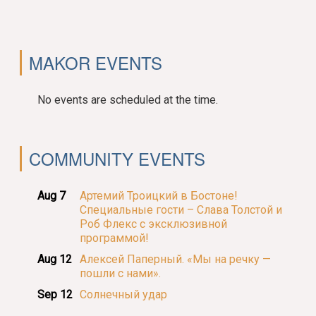
MAKOR EVENTS
No events are scheduled at the time.
COMMUNITY EVENTS
Aug 7
Артемий Троицкий в Бостоне!
Специальные гости – Слава Толстой и
Роб Флекс с эксклюзивной
программой!
Aug 12
Алексей Паперный. «Мы на речку —
пошли с нами».
Sep 12
Солнечный удар