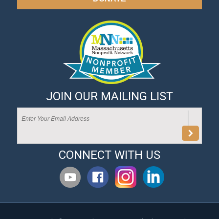
JOIN OUR MAILING LIST
CONNECT WITH US