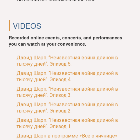
VIDEOS
Recorded online events, concerts, and performances
you can watch at your convenience.
Давид Шарп. “Неизвестная война длиной в
тысячу дней“. Эпизод 5.
Давид Шарп. “Неизвестная война длиной в
тысячу дней“. Эпизод 4.
Давид Шарп. “Неизвестная война длиной в
тысячу дней“. Эпизод 3.
Давид Шарп. “Неизвестная война длиной в
тысячу дней“. Эпизод 2.
Давид Шарп. “Неизвестная война длиной в
тысячу дней“. Эпизод 1.
Давид Шарп в программе «Всё о яичнице»