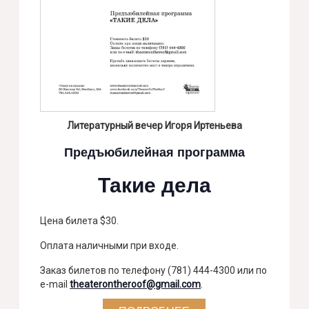
Литературный вечер Игоря Иртеньева
Предъюбилейная программа
Такие дела
Цена билета $30.
Оплата наличными при входе.
Заказ билетов по телефону (781) 444-4300 или по
e-mail
theaterontheroof@gmail.com
.