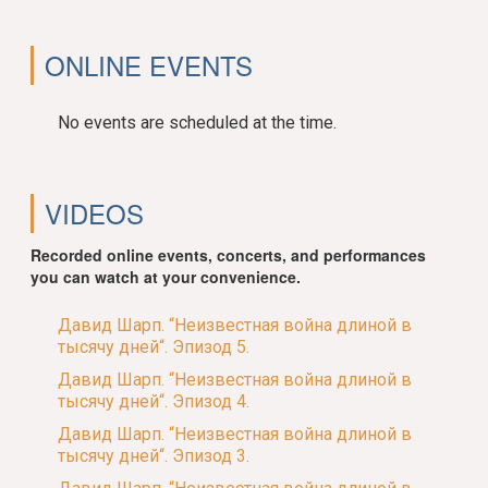
ONLINE EVENTS
No events are scheduled at the time.
VIDEOS
Recorded online events, concerts, and performances
you can watch at your convenience.
Давид Шарп. “Неизвестная война длиной в
тысячу дней“. Эпизод 5.
Давид Шарп. “Неизвестная война длиной в
тысячу дней“. Эпизод 4.
Давид Шарп. “Неизвестная война длиной в
тысячу дней“. Эпизод 3.