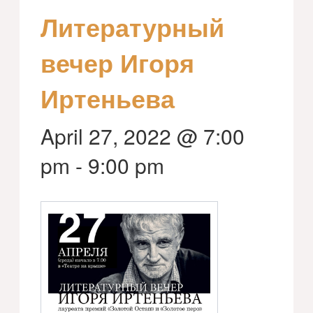
Литературный
вечер Игоря
Иртеньева
April 27, 2022 @ 7:00
pm
-
9:00 pm