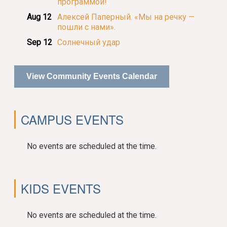
программой!
Aug 12
Алексей Паперный. «Мы на речку —
пошли с нами».
Sep 12
Солнечный удар
View Community Events Calendar
CAMPUS EVENTS
No events are scheduled at the time.
KIDS EVENTS
No events are scheduled at the time.