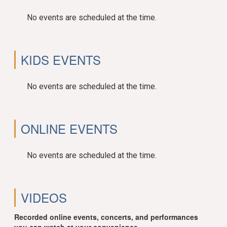
No events are scheduled at the time.
KIDS EVENTS
No events are scheduled at the time.
ONLINE EVENTS
No events are scheduled at the time.
VIDEOS
Recorded online events, concerts, and performances