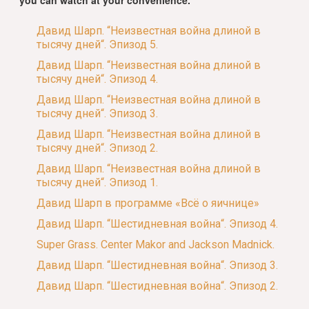
you can watch at your convenience.
Давид Шарп. “Неизвестная война длиной в
тысячу дней“. Эпизод 5.
Давид Шарп. “Неизвестная война длиной в
тысячу дней“. Эпизод 4.
Давид Шарп. “Неизвестная война длиной в
тысячу дней“. Эпизод 3.
Давид Шарп. “Неизвестная война длиной в
тысячу дней“. Эпизод 2.
Давид Шарп. “Неизвестная война длиной в
тысячу дней“. Эпизод 1.
Давид Шарп в программе «Всё о яичнице»
Давид Шарп. “Шестидневная война“. Эпизод 4.
Super Grass. Center Makor and Jackson Madnick.
Давид Шарп. “Шестидневная война“. Эпизод 3.
Давид Шарп. “Шестидневная война“. Эпизод 2.