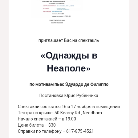
приглашает Вас на спектакль
«Однажды в
Неаполе»
по мотивам пьес Эдуардо де Филиппо
Постановка Юрия Рубенчика
Спектакли состоятся 16 и 17 ноября в помещении
Театра на крыше, 50 Kearny Rd., Needham
Начало спектаклей – в 19:00
Цена билета – $30
Справки по телефону – 617-875-4521