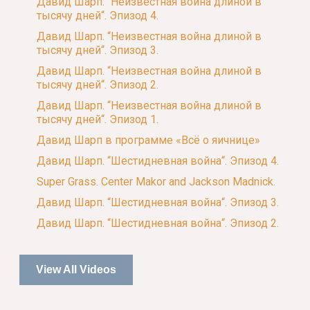
Давид Шарп. “Неизвестная война длиной в
тысячу дней“. Эпизод 4.
Давид Шарп. “Неизвестная война длиной в
тысячу дней“. Эпизод 3.
Давид Шарп. “Неизвестная война длиной в
тысячу дней“. Эпизод 2.
Давид Шарп. “Неизвестная война длиной в
тысячу дней“. Эпизод 1.
Давид Шарп в программе «Всё о яичнице»
Давид Шарп. “Шестидневная война“. Эпизод 4.
Super Grass. Center Makor and Jackson Madnick.
Давид Шарп. “Шестидневная война“. Эпизод 3.
Давид Шарп. “Шестидневная война“. Эпизод 2.
View All Videos