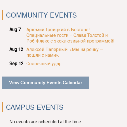
COMMUNITY EVENTS
Aug 7
Артемий Троицкий в Бостоне!
Специальные гости – Слава Толстой и
Роб Флекс с эксклюзивной программой!
Aug 12
Алексей Паперный. «Мы на речку —
пошли с нами».
Sep 12
Солнечный удар
View Community Events Calendar
CAMPUS EVENTS
No events are scheduled at the time.