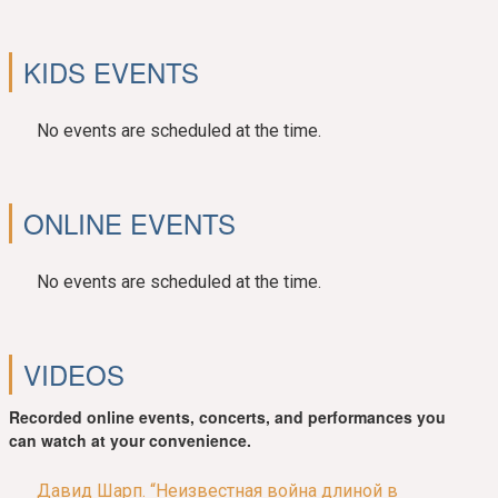
KIDS EVENTS
No events are scheduled at the time.
ONLINE EVENTS
No events are scheduled at the time.
VIDEOS
Recorded online events, concerts, and performances you
can watch at your convenience.
Давид Шарп. “Неизвестная война длиной в