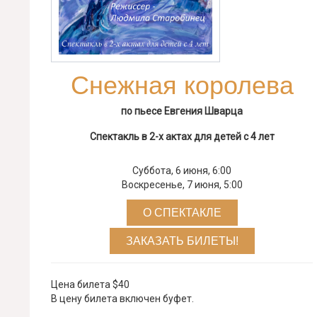
Снежная королева
по пьесе Евгения Шварца
Спектакль в 2-х актах для детей с 4 лет
Суббота, 6 июня, 6:00
Воскресенье, 7 июня, 5:00
О СПЕКТАКЛЕ
ЗАКАЗАТЬ БИЛЕТЫ!
Цена билета $40
В цену билета включен буфет.