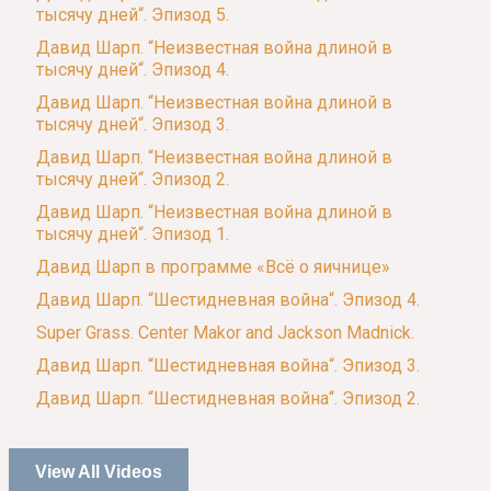
тысячу дней“. Эпизод 5.
Давид Шарп. “Неизвестная война длиной в
тысячу дней“. Эпизод 4.
Давид Шарп. “Неизвестная война длиной в
тысячу дней“. Эпизод 3.
Давид Шарп. “Неизвестная война длиной в
тысячу дней“. Эпизод 2.
Давид Шарп. “Неизвестная война длиной в
тысячу дней“. Эпизод 1.
Давид Шарп в программе «Всё о яичнице»
Давид Шарп. “Шестидневная война“. Эпизод 4.
Super Grass. Center Makor and Jackson Madnick.
Давид Шарп. “Шестидневная война“. Эпизод 3.
Давид Шарп. “Шестидневная война“. Эпизод 2.
View All Videos