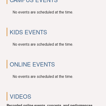
No events are scheduled at the time.
KIDS EVENTS
No events are scheduled at the time.
ONLINE EVENTS
No events are scheduled at the time.
VIDEOS
Recorded online events, concerts, and performances