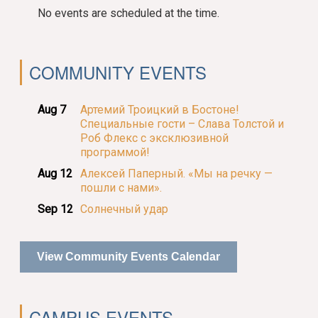
No events are scheduled at the time.
COMMUNITY EVENTS
Aug 7
Артемий Троицкий в Бостоне!
Специальные гости – Слава Толстой и
Роб Флекс с эксклюзивной
программой!
Aug 12
Алексей Паперный. «Мы на речку —
пошли с нами».
Sep 12
Солнечный удар
View Community Events Calendar
CAMPUS EVENTS