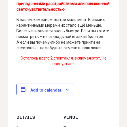
припадочными расстройствами или повышенной
светочувствительностью.
В нашем камерном театре мало мест. В связи с
карантинными мерами их стало ещё меньше.
Билеты закончатся очень быстро. Если вы хотите
посмотреть – не откладывайте заказ билетов.
А если вы почему-либо не можете прийти на
спектакль – не забудьте отменить ваш заказ.
Осталось всего 2 спектакля, включая этот. Не
пропустите!
Add to calendar
DETAILS
VENUE