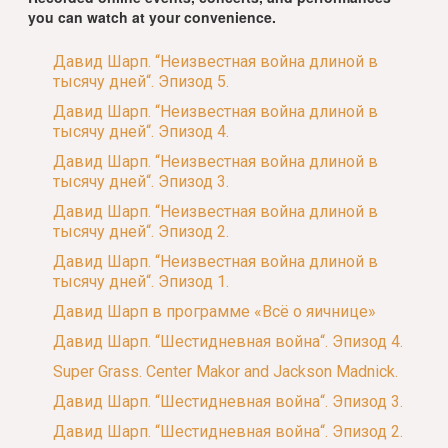
you can watch at your convenience.
Давид Шарп. “Неизвестная война длиной в
тысячу дней“. Эпизод 5.
Давид Шарп. “Неизвестная война длиной в
тысячу дней“. Эпизод 4.
Давид Шарп. “Неизвестная война длиной в
тысячу дней“. Эпизод 3.
Давид Шарп. “Неизвестная война длиной в
тысячу дней“. Эпизод 2.
Давид Шарп. “Неизвестная война длиной в
тысячу дней“. Эпизод 1.
Давид Шарп в программе «Всё о яичнице»
Давид Шарп. “Шестидневная война“. Эпизод 4.
Super Grass. Center Makor and Jackson Madnick.
Давид Шарп. “Шестидневная война“. Эпизод 3.
Давид Шарп. “Шестидневная война“. Эпизод 2.