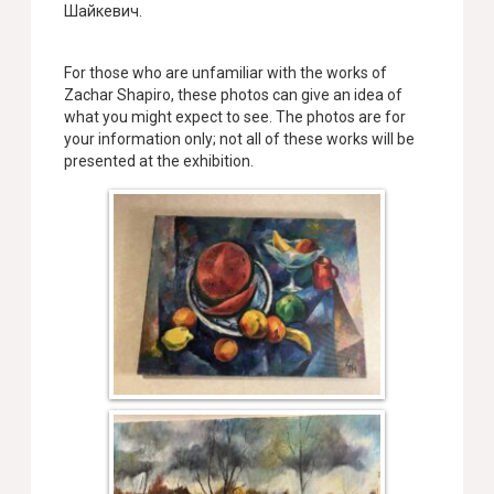
Шайкевич.
For those who are unfamiliar with the works of
Zachar Shapiro, these photos can give an idea of
what you might expect to see. The photos are for
your information only; not all of these works will be
presented at the exhibition.