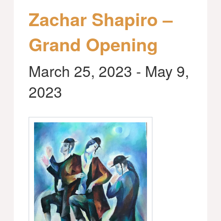
Zachar Shapiro –
Grand Opening
March 25, 2023
-
May 9,
2023