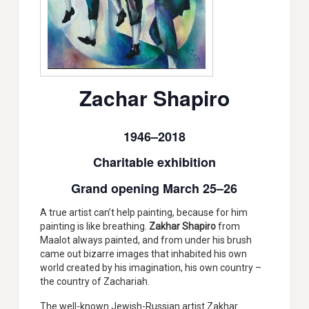
Zachar Shapiro
1946–2018
Charitable exhibition
Grand opening March 25–26
A true artist can’t help painting, because for him
painting is like breathing.
Zakhar Shapiro
from
Maalot always painted, and from under his brush
came out bizarre images that inhabited his own
world created by his imagination, his own country –
the country of Zachariah.
The well-known Jewish-Russian artist Zakhar