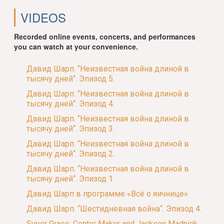
VIDEOS
Recorded online events, concerts, and performances
you can watch at your convenience.
Давид Шарп. “Неизвестная война длиной в
тысячу дней“. Эпизод 5.
Давид Шарп. “Неизвестная война длиной в
тысячу дней“. Эпизод 4.
Давид Шарп. “Неизвестная война длиной в
тысячу дней“. Эпизод 3.
Давид Шарп. “Неизвестная война длиной в
тысячу дней“. Эпизод 2.
Давид Шарп. “Неизвестная война длиной в
тысячу дней“. Эпизод 1.
Давид Шарп в программе «Всё о яичнице»
Давид Шарп. “Шестидневная война“. Эпизод 4.
Super Grass. Center Makor and Jackson Madnick.