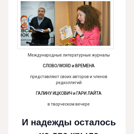
Международные литературные журналы
СЛОВО/WORD и ВРЕМЕНА
представляют своих авторов и членов
редколлегий
ГАЛИНУ ИЦКОВИЧ и ГАРИ ЛАЙТА
в творческом вечере
И надежды осталось