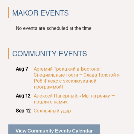
MAKOR EVENTS
No events are scheduled at the time.
COMMUNITY EVENTS
Aug 7
Артемий Троицкий в Бостоне!
Специальные гости – Слава Толстой и
Роб Флекс с эксклюзивной
программой!
Aug 12
Алексей Паперный. «Мы на речку —
пошли с нами».
Sep 12
Солнечный удар
View Community Events Calendar