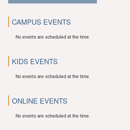
CAMPUS EVENTS
No events are scheduled at the time.
KIDS EVENTS
No events are scheduled at the time.
ONLINE EVENTS
No events are scheduled at the time.