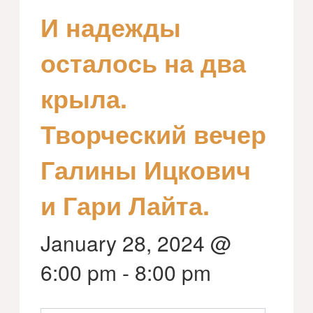
И надежды
осталось на два
крыла.
Творческий вечер
Галины Ицкович
и Гари Лайта.
January 28, 2024 @
6:00 pm
-
8:00 pm