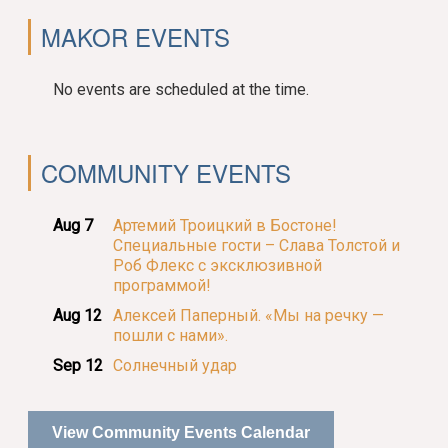
MAKOR EVENTS
No events are scheduled at the time.
COMMUNITY EVENTS
Aug 7
Артемий Троицкий в Бостоне!
Специальные гости – Слава Толстой и
Роб Флекс с эксклюзивной
программой!
Aug 12
Алексей Паперный. «Мы на речку —
пошли с нами».
Sep 12
Солнечный удар
View Community Events Calendar