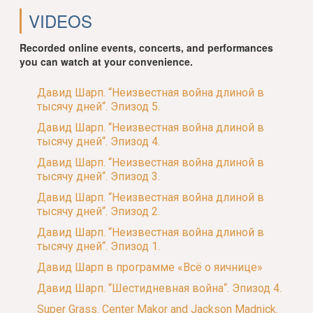
VIDEOS
Recorded online events, concerts, and performances
you can watch at your convenience.
Давид Шарп. “Неизвестная война длиной в
тысячу дней“. Эпизод 5.
Давид Шарп. “Неизвестная война длиной в
тысячу дней“. Эпизод 4.
Давид Шарп. “Неизвестная война длиной в
тысячу дней“. Эпизод 3.
Давид Шарп. “Неизвестная война длиной в
тысячу дней“. Эпизод 2.
Давид Шарп. “Неизвестная война длиной в
тысячу дней“. Эпизод 1.
Давид Шарп в программе «Всё о яичнице»
Давид Шарп. “Шестидневная война“. Эпизод 4.
Super Grass. Center Makor and Jackson Madnick.