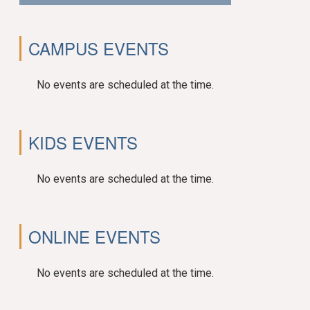
CAMPUS EVENTS
No events are scheduled at the time.
KIDS EVENTS
No events are scheduled at the time.
ONLINE EVENTS
No events are scheduled at the time.