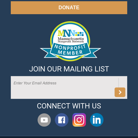
DONATE
JOIN OUR MAILING LIST
CONNECT WITH US