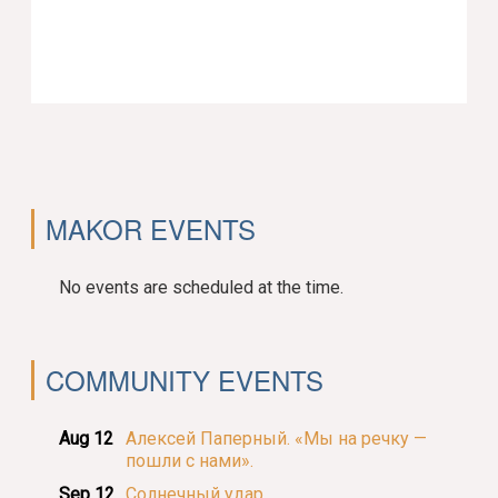
MAKOR EVENTS
No events are scheduled at the time.
COMMUNITY EVENTS
Aug 12
Алексей Паперный. «Мы на речку —
пошли с нами».
Sep 12
Солнечный удар