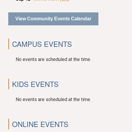
View Community Events Calendar
CAMPUS EVENTS
No events are scheduled at the time.
KIDS EVENTS
No events are scheduled at the time.
ONLINE EVENTS