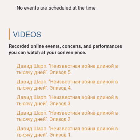
No events are scheduled at the time.
VIDEOS
Recorded online events, concerts, and performances
you can watch at your convenience.
Давид Шарп. “Неизвестная война длиной в
тысячу дней“. Эпизод 5.
Давид Шарп. “Неизвестная война длиной в
тысячу дней“. Эпизод 4.
Давид Шарп. “Неизвестная война длиной в
тысячу дней“. Эпизод 3.
Давид Шарп. “Неизвестная война длиной в
тысячу дней“. Эпизод 2.
Давид Шарп. “Неизвестная война длиной в
тысячу дней“. Эпизод 1.