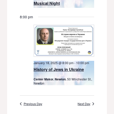
Musical Night
8:00 pm
January 18, 2025 @ 8:00 pm
-
10:00 pm
History of Jews in Ukraine
Center Makor. Newton.
50 Winchester St.,
Newton
Previous Day
Next Day