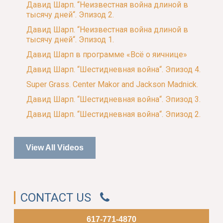
Давид Шарп. “Неизвестная война длиной в
тысячу дней“. Эпизод 2.
Давид Шарп. “Неизвестная война длиной в
тысячу дней“. Эпизод 1.
Давид Шарп в программе «Всё о яичнице»
Давид Шарп. “Шестидневная война“. Эпизод 4.
Super Grass. Center Makor and Jackson Madnick.
Давид Шарп. “Шестидневная война“. Эпизод 3.
Давид Шарп. “Шестидневная война“. Эпизод 2.
View All Videos
CONTACT US
617-771-4870