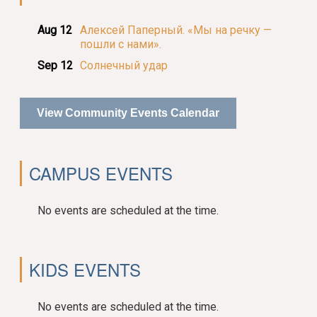
Aug 12
Алексей Паперный. «Мы на речку —
пошли с нами».
Sep 12
Солнечный удар
View Community Events Calendar
CAMPUS EVENTS
No events are scheduled at the time.
KIDS EVENTS
No events are scheduled at the time.