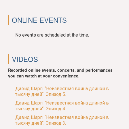
ONLINE EVENTS
No events are scheduled at the time.
VIDEOS
Recorded online events, concerts, and performances
you can watch at your convenience.
Давид Шарп. “Неизвестная война длиной в
тысячу дней“. Эпизод 5.
Давид Шарп. “Неизвестная война длиной в
тысячу дней“. Эпизод 4.
Давид Шарп. “Неизвестная война длиной в
тысячу дней“. Эпизод 3.