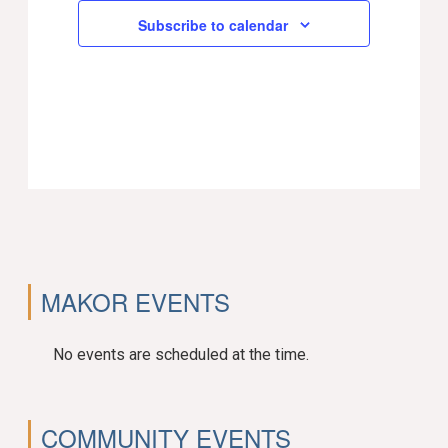
Subscribe to calendar
MAKOR EVENTS
No events are scheduled at the time.
COMMUNITY EVENTS